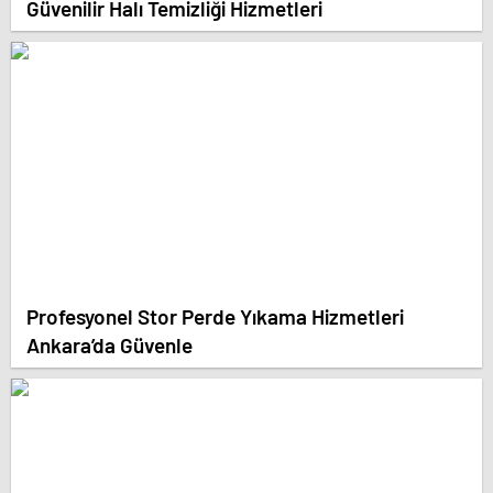
Güvenilir Halı Temizliği Hizmetleri
Profesyonel Stor Perde Yıkama Hizmetleri
Ankara’da Güvenle