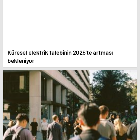
Küresel elektrik talebinin 2025’te artması
bekleniyor