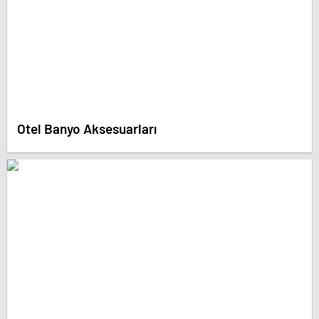
Otel Banyo Aksesuarları