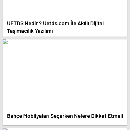
UETDS Nedir ? Uetds.com İle Akıllı Dijital
Taşımacılık Yazılımı
Bahçe Mobilyaları Seçerken Nelere Dikkat Etmeli