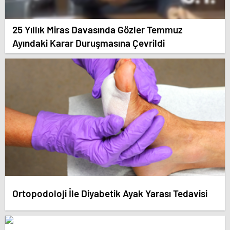
25 Yıllık Miras Davasında Gözler Temmuz
Ayındaki Karar Duruşmasına Çevrildi
Ortopodoloji İle Diyabetik Ayak Yarası Tedavisi