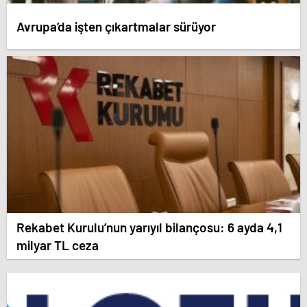
Avrupa’da işten çıkartmalar sürüyor
Rekabet Kurulu’nun yarıyıl bilançosu: 6 ayda 4,1
milyar TL ceza