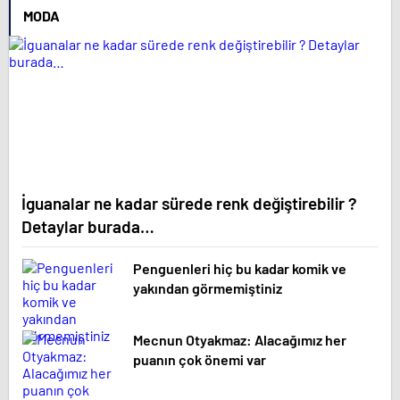
MODA
İguanalar ne kadar sürede renk değiştirebilir ?
Detaylar burada…
Penguenleri hiç bu kadar komik ve
yakından görmemiştiniz
Mecnun Otyakmaz: Alacağımız her
puanın çok önemi var