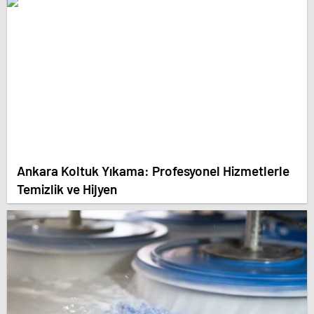
Ankara Koltuk Yıkama: Profesyonel Hizmetlerle
Temizlik ve Hijyen