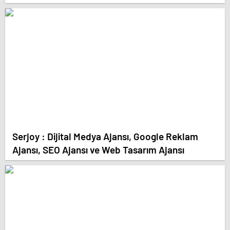
Serjoy : Dijital Medya Ajansı, Google Reklam
Ajansı, SEO Ajansı ve Web Tasarım Ajansı