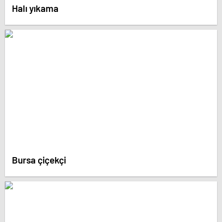
Halı yıkama
Bursa çiçekçi