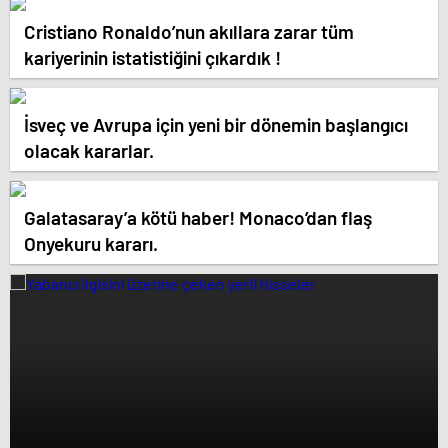
Cristiano Ronaldo’nun akıllara zarar tüm
kariyerinin istatistiğini çıkardık !
İsveç ve Avrupa için yeni bir dönemin başlangıcı
olacak kararlar.
Galatasaray’a kötü haber! Monaco’dan flaş
Onyekuru kararı.