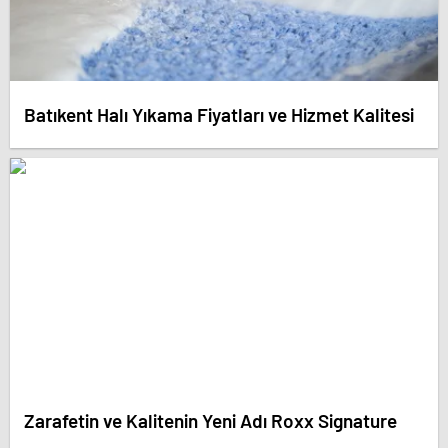
Batıkent Halı Yıkama Fiyatları ve Hizmet Kalitesi
Zarafetin ve Kalitenin Yeni Adı Roxx Signature