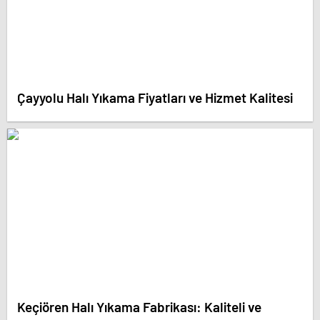
Çayyolu Halı Yıkama Fiyatları ve Hizmet Kalitesi
Keçiören Halı Yıkama Fabrikası: Kaliteli ve