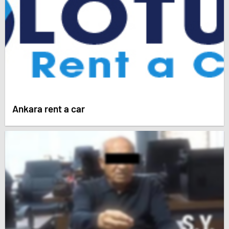
Ankara rent a car