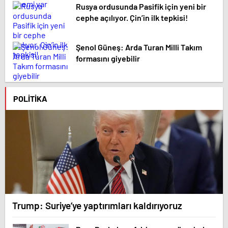
Rusya ordusunda Pasifik için yeni bir
cephe açılıyor. Çin’in ilk tepkisi!
Şenol Güneş: Arda Turan Milli Takım
formasını giyebilir
POLITIKA
Trump: Suriye’ye yaptırımları kaldırıyoruz