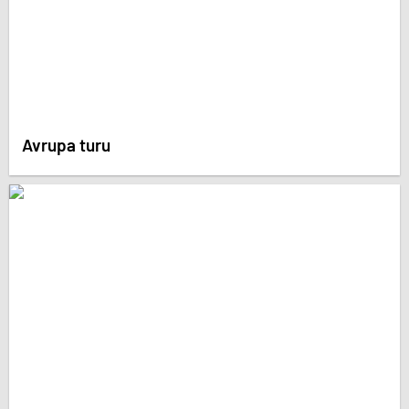
Avrupa turu