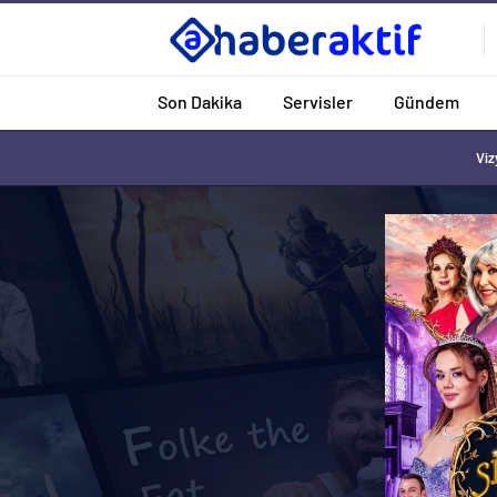
Son Dakika
Servisler
Gündem
Viz