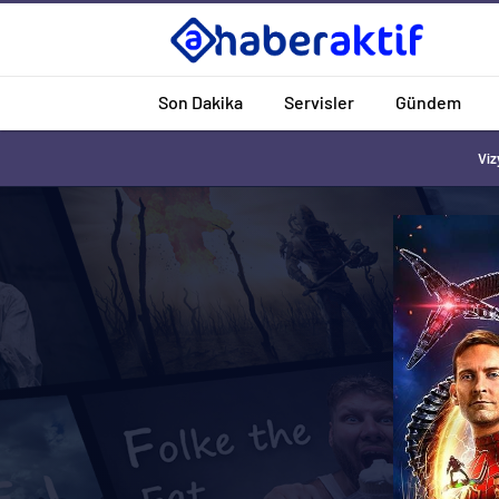
Son Dakika
Servisler
Gündem
Viz