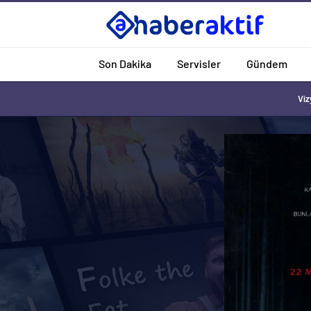
Son Dakika
Servisler
Gündem
Viz