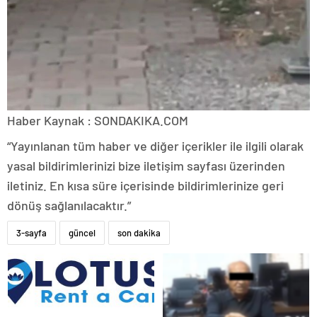
Haber Kaynak : SONDAKIKA.COM
“Yayınlanan tüm haber ve diğer içerikler ile ilgili olarak
yasal bildirimlerinizi bize iletişim sayfası üzerinden
iletiniz. En kısa süre içerisinde bildirimlerinize geri
dönüş sağlanılacaktır.”
3-sayfa
güncel
son dakika