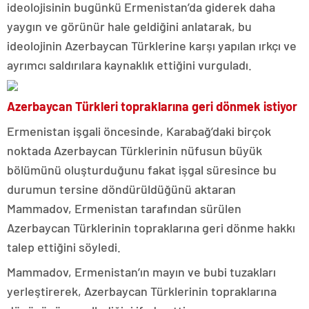
ideolojisinin bugünkü Ermenistan’da giderek daha
yaygın ve görünür hale geldiğini anlatarak, bu
ideolojinin Azerbaycan Türklerine karşı yapılan ırkçı ve
ayrımcı saldırılara kaynaklık ettiğini vurguladı.
Azerbaycan Türkleri topraklarına geri dönmek istiyor
Ermenistan işgali öncesinde, Karabağ’daki birçok
noktada Azerbaycan Türklerinin nüfusun büyük
bölümünü oluşturduğunu fakat işgal süresince bu
durumun tersine döndürüldüğünü aktaran
Mammadov, Ermenistan tarafından sürülen
Azerbaycan Türklerinin topraklarına geri dönme hakkı
talep ettiğini söyledi.
Mammadov, Ermenistan’ın mayın ve bubi tuzakları
yerleştirerek, Azerbaycan Türklerinin topraklarına