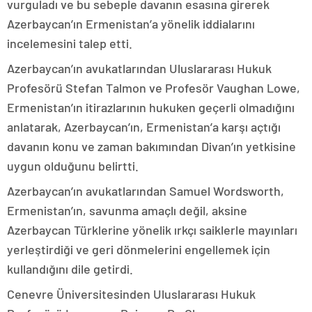
vurguladı ve bu sebeple davanın esasına girerek
Azerbaycan’ın Ermenistan’a yönelik iddialarını
incelemesini talep etti.
Azerbaycan’ın avukatlarından Uluslararası Hukuk
Profesörü Stefan Talmon ve Profesör Vaughan Lowe,
Ermenistan’ın itirazlarının hukuken geçerli olmadığını
anlatarak, Azerbaycan’ın, Ermenistan’a karşı açtığı
davanın konu ve zaman bakımından Divan’ın yetkisine
uygun olduğunu belirtti.
Azerbaycan’ın avukatlarından Samuel Wordsworth,
Ermenistan’ın, savunma amaçlı değil, aksine
Azerbaycan Türklerine yönelik ırkçı saiklerle mayınları
yerleştirdiği ve geri dönmelerini engellemek için
kullandığını dile getirdi.
Cenevre Üniversitesinden Uluslararası Hukuk