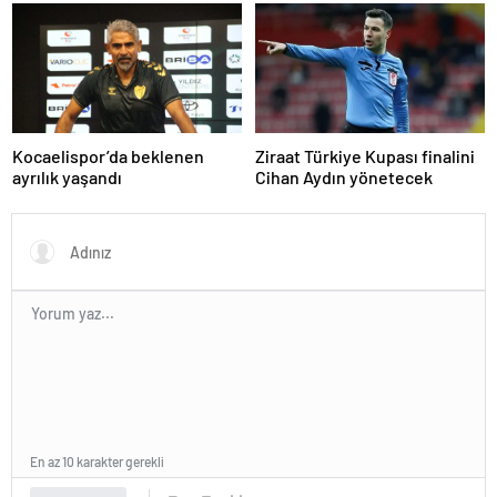
Kocaelispor’da beklenen
Ziraat Türkiye Kupası finalini
ayrılık yaşandı
Cihan Aydın yönetecek
En az 10 karakter gerekli