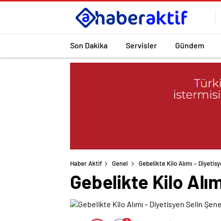
Son Dakika
Servisler
Gündem
Haber Aktif
Genel
Gebelikte Kilo Alımı – Diyetis
Gebelikte Kilo Alım