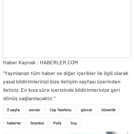
Haber Kaynak : HABERLER.COM
“Yayınlanan tüm haber ve diğer içerikler ile ilgili olarak
yasal bildirimlerinizi bize iletişim sayfası üzerinden
iletiniz. En kısa süre içerisinde bildirimlerinize geri
dönüş sağlanılacaktır.”
3-sayfa
avcılar
Cep Telefonu
güncel
Güvenlik
haberler
İstanbul
Polis
Suç