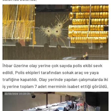
İhbar üzerine olay yerine çok sayıda polis ekibi sevk
edildi. Polis ekipleri tarafından sokak araç ve yaya
trafiğine kapatıldı. Olay yerinde yapılan çalışmalarda iki
iş yerine toplam 7 adet merminin isabet ettiği görüldü.