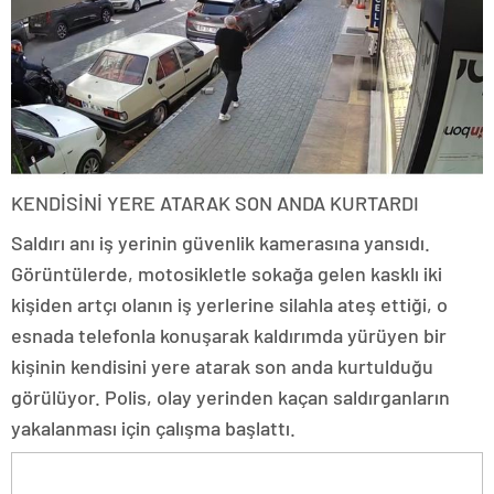
KENDİSİNİ YERE ATARAK SON ANDA KURTARDI
Saldırı anı iş yerinin güvenlik kamerasına yansıdı.
Görüntülerde, motosikletle sokağa gelen kasklı iki
kişiden artçı olanın iş yerlerine silahla ateş ettiği, o
esnada telefonla konuşarak kaldırımda yürüyen bir
kişinin kendisini yere atarak son anda kurtulduğu
görülüyor. Polis, olay yerinden kaçan saldırganların
yakalanması için çalışma başlattı.