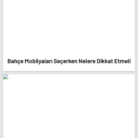
Bahçe Mobilyaları Seçerken Nelere Dikkat Etmeli