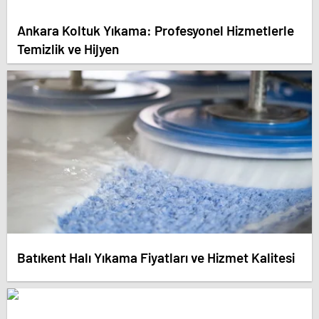
Ankara Koltuk Yıkama: Profesyonel Hizmetlerle
Temizlik ve Hijyen
Batıkent Halı Yıkama Fiyatları ve Hizmet Kalitesi