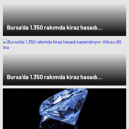
Bursa’da 1.350 rakımda kiraz hasadı
kazandırıyor: Kilosu 80 lira
Bursa’da 1.350 rakımda kiraz hasadı
kazandırıyor: Kilosu 80 lira