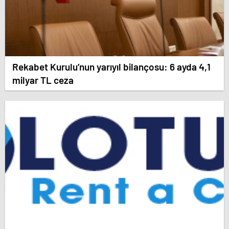
Rekabet Kurulu’nun yarıyıl bilançosu: 6 ayda 4,1
milyar TL ceza