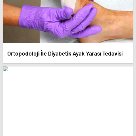
Ortopodoloji İle Diyabetik Ayak Yarası Tedavisi