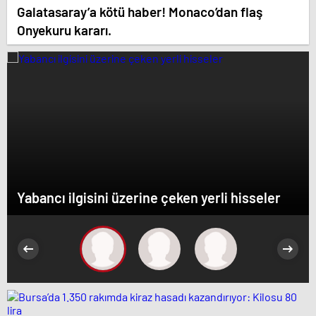
Galatasaray’a kötü haber! Monaco’dan flaş
Onyekuru kararı.
Yabancı ilgisini üzerine çeken yerli hisseler