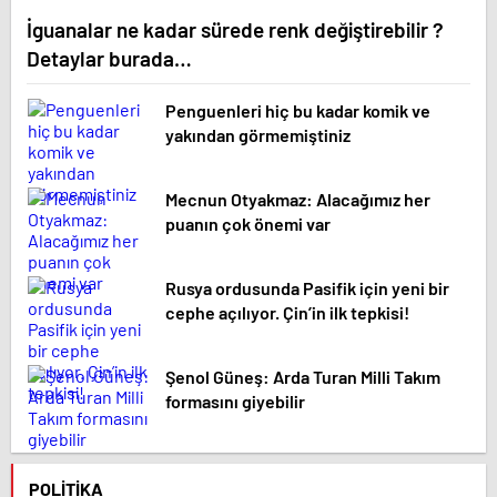
İguanalar ne kadar sürede renk değiştirebilir ?
Detaylar burada…
Penguenleri hiç bu kadar komik ve
yakından görmemiştiniz
Mecnun Otyakmaz: Alacağımız her
puanın çok önemi var
Rusya ordusunda Pasifik için yeni bir
cephe açılıyor. Çin’in ilk tepkisi!
Şenol Güneş: Arda Turan Milli Takım
formasını giyebilir
POLITIKA