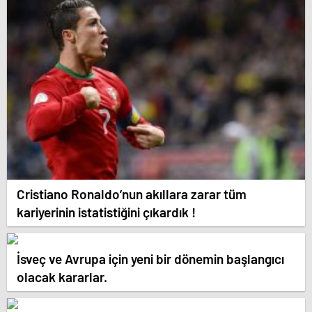
Cristiano Ronaldo’nun akıllara zarar tüm
kariyerinin istatistiğini çıkardık !
İsveç ve Avrupa için yeni bir dönemin başlangıcı
olacak kararlar.