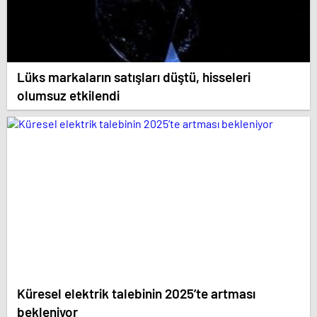
Lüks markaların satışları düştü, hisseleri
olumsuz etkilendi
Küresel elektrik talebinin 2025’te artması
bekleniyor