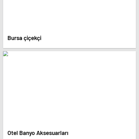
Bursa çiçekçi
Otel Banyo Aksesuarları