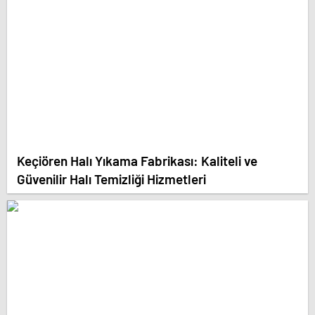
Keçiören Halı Yıkama Fabrikası: Kaliteli ve
Güvenilir Halı Temizliği Hizmetleri