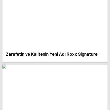
Zarafetin ve Kalitenin Yeni Adı Roxx Signature