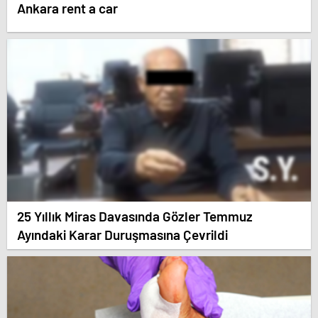
Ankara rent a car
25 Yıllık Miras Davasında Gözler Temmuz
Ayındaki Karar Duruşmasına Çevrildi