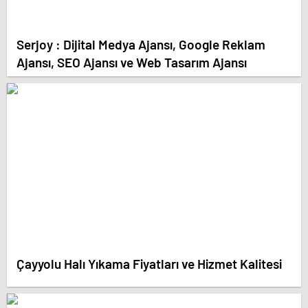
Serjoy : Dijital Medya Ajansı, Google Reklam
Ajansı, SEO Ajansı ve Web Tasarım Ajansı
Çayyolu Halı Yıkama Fiyatları ve Hizmet Kalitesi