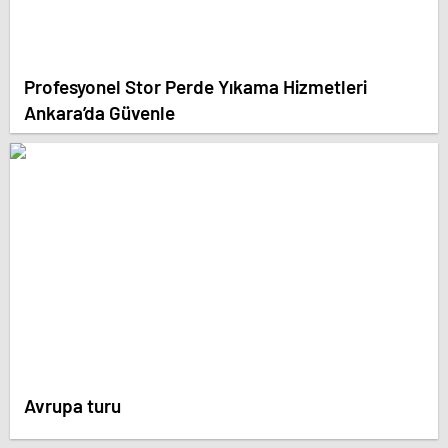
Profesyonel Stor Perde Yıkama Hizmetleri
Ankara’da Güvenle
Avrupa turu