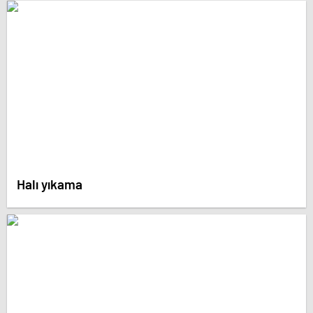
Halı yıkama