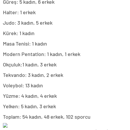
Güreş: 5 kadın, 6 erkek
Halter: 1 erkek
Judo: 3 kadın, 5 erkek
Kürek: 1 kadın
Masa Tenisi: 1 kadın
Modern Pentatlon: 1 kadın, 1 erkek
Okçuluk:1 kadın, 3 erkek
Tekvando: 3 kadın, 2 erkek
Voleybol: 13 kadın
Yüzme: 4 kadın, 4 erkek
Yelken: 5 kadın, 3 erkek
Toplam: 54 kadın, 48 erkek, 102 sporcu