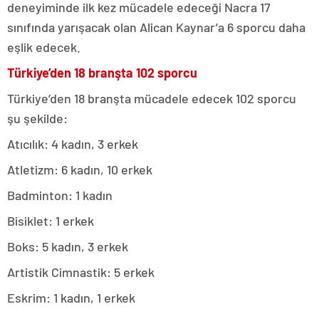
deneyiminde ilk kez mücadele edeceği Nacra 17
sınıfında yarışacak olan Alican Kaynar’a 6 sporcu daha
eşlik edecek.
Türkiye’den 18 branşta 102 sporcu
Türkiye’den 18 branşta mücadele edecek 102 sporcu
şu şekilde:
Atıcılık: 4 kadın, 3 erkek
Atletizm: 6 kadın, 10 erkek
Badminton: 1 kadın
Bisiklet: 1 erkek
Boks: 5 kadın, 3 erkek
Artistik Cimnastik: 5 erkek
Eskrim: 1 kadın, 1 erkek