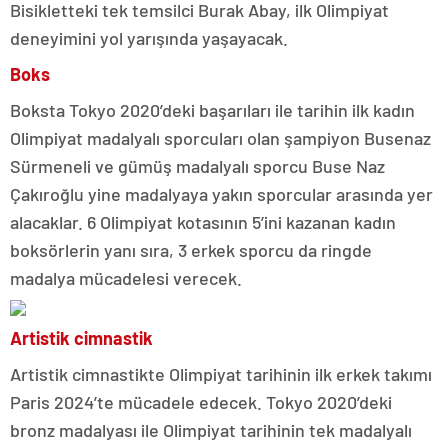
Bisikletteki tek temsilci Burak Abay, ilk Olimpiyat
deneyimini yol yarışında yaşayacak.
Boks
Boksta Tokyo 2020’deki başarıları ile tarihin ilk kadın
Olimpiyat madalyalı sporcuları olan şampiyon Busenaz
Sürmeneli ve gümüş madalyalı sporcu Buse Naz
Çakıroğlu yine madalyaya yakın sporcular arasında yer
alacaklar. 6 Olimpiyat kotasının 5’ini kazanan kadın
boksörlerin yanı sıra, 3 erkek sporcu da ringde
madalya mücadelesi verecek.
Artistik cimnastik
Artistik cimnastikte Olimpiyat tarihinin ilk erkek takımı
Paris 2024’te mücadele edecek. Tokyo 2020’deki
bronz madalyası ile Olimpiyat tarihinin tek madalyalı