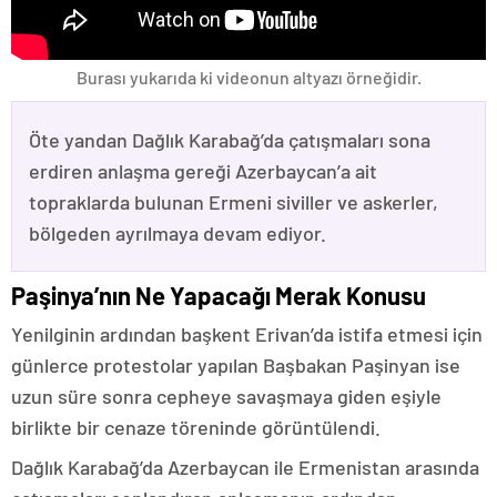
Burası yukarıda ki videonun altyazı örneğidir.
Öte yandan Dağlık Karabağ’da çatışmaları sona
erdiren anlaşma gereği Azerbaycan’a ait
topraklarda bulunan Ermeni siviller ve askerler,
bölgeden ayrılmaya devam ediyor.
Paşinya’nın Ne Yapacağı Merak Konusu
Yenilginin ardından başkent Erivan’da istifa etmesi için
günlerce protestolar yapılan Başbakan Paşinyan ise
uzun süre sonra cepheye savaşmaya giden eşiyle
birlikte bir cenaze töreninde görüntülendi.
Dağlık Karabağ’da Azerbaycan ile Ermenistan arasında