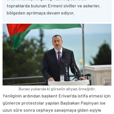
topraklarda bulunan Ermeni siviller ve askerler,
bölgeden ayrılmaya devam ediyor.
Burası yukarıda ki görselin altyazı örneğidir.
Yenilginin ardından başkent Erivan’da istifa etmesi için
günlerce protestolar yapılan Başbakan Paşinyan ise
uzun süre sonra cepheye savaşmaya giden eşiyle