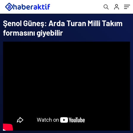
Şenol Güneş: Arda Turan Milli Takım
formasını giyebilir