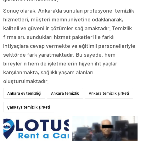
Sonuç olarak, Ankara'da sunulan profesyonel temizlik
hizmetleri, müşteri memnuniyetine odaklanarak,
kaliteli ve güvenilir çözümler sağlamaktadır. Temizlik
firmaları, sundukları hizmet paketleri ile farklı
ihtiyaçlara cevap vermekte ve eğitimli personelleriyle
sektörde fark yaratmaktadır. Bu sayede, hem
bireylerin hem de işletmelerin hijyen ihtiyaçları
karşılanmakta, sağlıklı yaşam alanları
oluşturulmaktadır.
Ankara ev temizliği
Ankara temizlik
Ankara temizlik şirketi
Çankaya temizlik şirketi