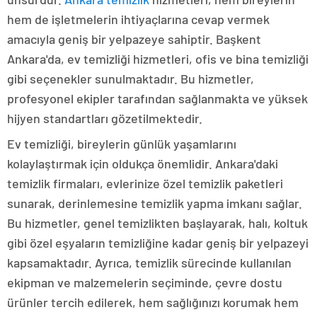
hem de işletmelerin ihtiyaçlarına cevap vermek
amacıyla geniş bir yelpazeye sahiptir. Başkent
Ankara'da, ev temizliği hizmetleri, ofis ve bina temizliği
gibi seçenekler sunulmaktadır. Bu hizmetler,
profesyonel ekipler tarafından sağlanmakta ve yüksek
hijyen standartları gözetilmektedir.
Ev temizliği, bireylerin günlük yaşamlarını
kolaylaştırmak için oldukça önemlidir. Ankara'daki
temizlik firmaları, evlerinize özel temizlik paketleri
sunarak, derinlemesine temizlik yapma imkanı sağlar.
Bu hizmetler, genel temizlikten başlayarak, halı, koltuk
gibi özel eşyaların temizliğine kadar geniş bir yelpazeyi
kapsamaktadır. Ayrıca, temizlik sürecinde kullanılan
ekipman ve malzemelerin seçiminde, çevre dostu
ürünler tercih edilerek, hem sağlığınızı korumak hem