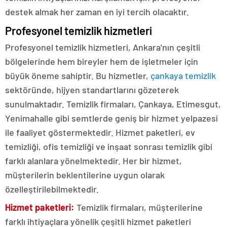
destek almak her zaman en iyi tercih olacaktır.
Profesyonel temizlik hizmetleri
Profesyonel temizlik hizmetleri, Ankara'nın çeşitli
bölgelerinde hem bireyler hem de işletmeler için
büyük öneme sahiptir. Bu hizmetler,
çankaya temizlik
sektöründe, hijyen standartlarını gözeterek
sunulmaktadır. Temizlik firmaları, Çankaya, Etimesgut,
Yenimahalle gibi semtlerde geniş bir hizmet yelpazesi
ile faaliyet göstermektedir. Hizmet paketleri, ev
temizliği, ofis temizliği ve inşaat sonrası temizlik gibi
farklı alanlara yönelmektedir. Her bir hizmet,
müşterilerin beklentilerine uygun olarak
özelleştirilebilmektedir.
Hizmet paketleri:
Temizlik firmaları, müşterilerine
farklı ihtiyaçlara yönelik çeşitli hizmet paketleri