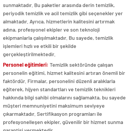
sunmaktadır. Bu paketler arasında derin temizlik,
periyodik temizlik ve acil temizlik gibi seçenekler yer
almaktadır. Ayrıca, hizmetlerin kalitesini artırmak
adına, profesyonel ekipler ve son teknoloji
ekipmanlarla çalışılmaktadır. Bu sayede, temizlik
işlemleri hızlı ve etkili bir şekilde
gerçekleştirilmektedir.
Personel eğitimleri:
Temizlik sektöründe çalışan
personelin eğitimi, hizmet kalitesini artıran önemli bir
faktördür. Firmalar, personelini düzenli aralıklarla
eğiterek, hijyen standartları ve temizlik teknikleri
hakkında bilgi sahibi olmalarını sağlamakta, bu sayede
müşteri memnuniyetini maksimum seviyeye
çıkarmaktadır. Sertifikasyon programları ile
profesyonelleşen ekipler, güvenilir bir hizmet sunma
garantisi vermektedir.