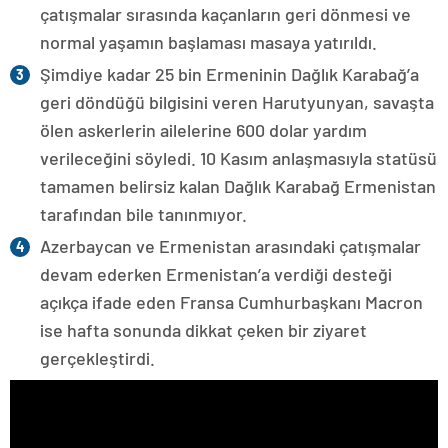
çatışmalar sırasında kaçanların geri dönmesi ve
normal yaşamın başlaması masaya yatırıldı.
Şimdiye kadar 25 bin Ermeninin Dağlık Karabağ’a
geri döndüğü bilgisini veren Harutyunyan, savaşta
ölen askerlerin ailelerine 600 dolar yardım
verileceğini söyledi. 10 Kasım anlaşmasıyla statüsü
tamamen belirsiz kalan Dağlık Karabağ Ermenistan
tarafından bile tanınmıyor.
Azerbaycan ve Ermenistan arasındaki çatışmalar
devam ederken Ermenistan’a verdiği desteği
açıkça ifade eden Fransa Cumhurbaşkanı Macron
ise hafta sonunda dikkat çeken bir ziyaret
gerçekleştirdi.