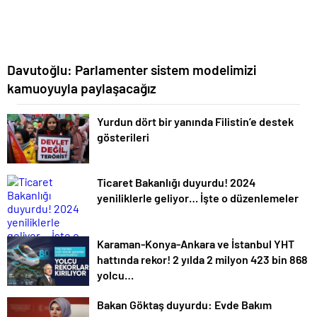
Davutoğlu: Parlamenter sistem modelimizi
kamuoyuyla paylaşacağız
Yurdun dört bir yanında Filistin’e destek
gösterileri
Ticaret Bakanlığı duyurdu! 2024
yeniliklerle geliyor… İşte o düzenlemeler
Karaman-Konya-Ankara ve İstanbul YHT
hattında rekor! 2 yılda 2 milyon 423 bin 868
yolcu…
Bakan Göktaş duyurdu: Evde Bakım