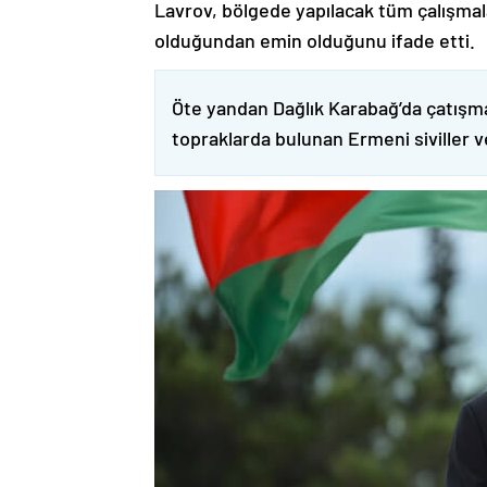
Lavrov, bölgede yapılacak tüm çalışmalar
olduğundan emin olduğunu ifade etti.
Öte yandan Dağlık Karabağ’da çatışma
topraklarda bulunan Ermeni siviller 