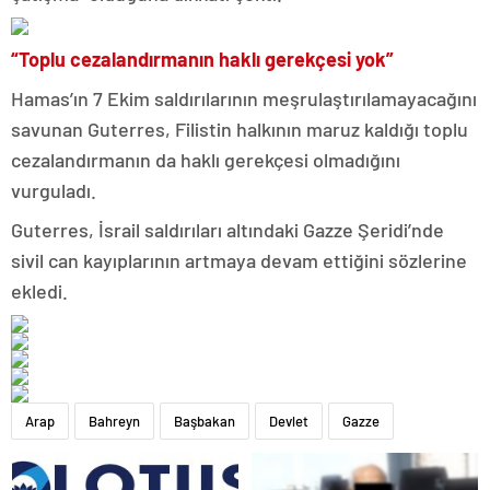
“Toplu cezalandırmanın haklı gerekçesi yok”
Hamas’ın 7 Ekim saldırılarının meşrulaştırılamayacağını
savunan Guterres, Filistin halkının maruz kaldığı toplu
cezalandırmanın da haklı gerekçesi olmadığını
vurguladı.
Guterres, İsrail saldırıları altındaki Gazze Şeridi’nde
sivil can kayıplarının artmaya devam ettiğini sözlerine
ekledi.
Arap
Bahreyn
Başbakan
Devlet
Gazze