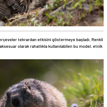
rçeveler tekrardan etkisini göstermeye başladı. Renkli
aksesuar olarak rahatlıkla kullanılabilen bu model, etnik