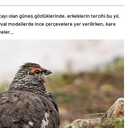
tayı olan güneş gözlüklerinde, erkeklerin tercihi bu yıl,
val modellerde ince çerçevelere yer verilirken, kare
eler...