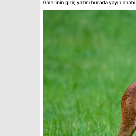
Galerinin giriş yazısı burada yayınlanab