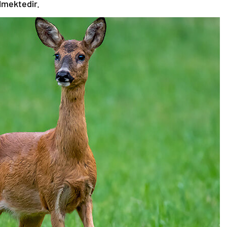
ilmektedir.