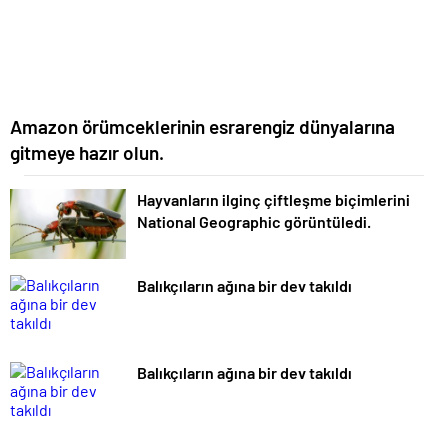
Amazon örümceklerinin esrarengiz dünyalarına
gitmeye hazır olun.
Hayvanların ilginç çiftleşme biçimlerini
National Geographic görüntüledi.
Balıkçıların ağına bir dev takıldı
Balıkçıların ağına bir dev takıldı