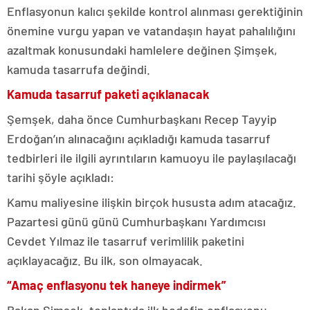
Enflasyonun kalıcı şekilde kontrol alınması gerektiğinin
önemine vurgu yapan ve vatandaşın hayat pahalılığını
azaltmak konusundaki hamlelere değinen Şimşek,
kamuda tasarrufa değindi.
Kamuda tasarruf paketi açıklanacak
Şemşek, daha önce Cumhurbaşkanı Recep Tayyip
Erdoğan’ın alınacağını açıkladığı kamuda tasarruf
tedbirleri ile ilgili ayrıntıların kamuoyu ile paylaşılacağı
tarihi şöyle açıkladı:
Kamu maliyesine ilişkin birçok hususta adım atacağız.
Pazartesi günü günü Cumhurbaşkanı Yardımcısı
Cevdet Yılmaz ile tasarruf verimlilik paketini
açıklayacağız. Bu ilk, son olmayacak.
“Amaç enflasyonu tek haneye indirmek”