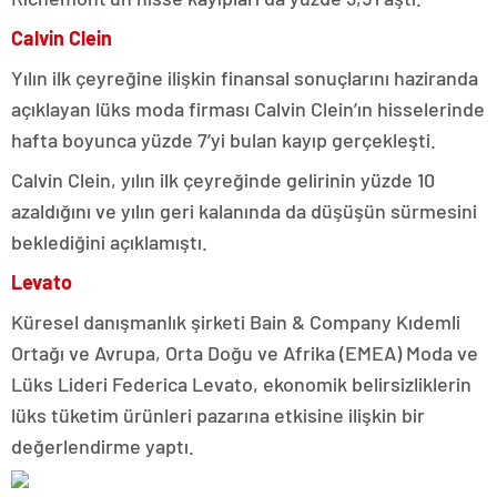
Calvin Clein
Yılın ilk çeyreğine ilişkin finansal sonuçlarını haziranda
açıklayan lüks moda firması Calvin Clein’ın hisselerinde
hafta boyunca yüzde 7’yi bulan kayıp gerçekleşti.
Calvin Clein, yılın ilk çeyreğinde gelirinin yüzde 10
azaldığını ve yılın geri kalanında da düşüşün sürmesini
beklediğini açıklamıştı.
Levato
Küresel danışmanlık şirketi Bain & Company Kıdemli
Ortağı ve Avrupa, Orta Doğu ve Afrika (EMEA) Moda ve
Lüks Lideri Federica Levato, ekonomik belirsizliklerin
lüks tüketim ürünleri pazarına etkisine ilişkin bir
değerlendirme yaptı.