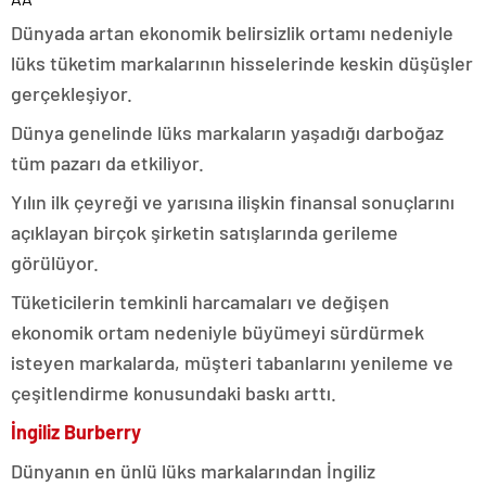
Dünyada artan ekonomik belirsizlik ortamı nedeniyle
lüks tüketim markalarının hisselerinde keskin düşüşler
gerçekleşiyor.
Dünya genelinde lüks markaların yaşadığı darboğaz
tüm pazarı da etkiliyor.
Yılın ilk çeyreği ve yarısına ilişkin finansal sonuçlarını
açıklayan birçok şirketin satışlarında gerileme
görülüyor.
Tüketicilerin temkinli harcamaları ve değişen
ekonomik ortam nedeniyle büyümeyi sürdürmek
isteyen markalarda, müşteri tabanlarını yenileme ve
çeşitlendirme konusundaki baskı arttı.
İngiliz Burberry
Dünyanın en ünlü lüks markalarından İngiliz