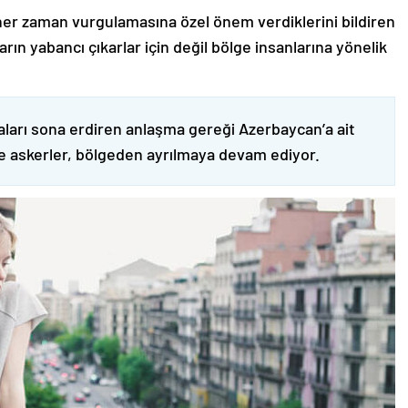
er zaman vurgulamasına özel önem verdiklerini bildiren
ın yabancı çıkarlar için değil bölge insanlarına yönelik
ları sona erdiren anlaşma gereği Azerbaycan’a ait
ve askerler, bölgeden ayrılmaya devam ediyor.