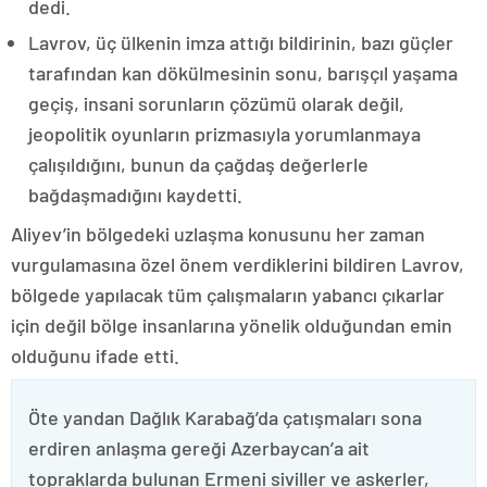
dedi.
Lavrov, üç ülkenin imza attığı bildirinin, bazı güçler
tarafından kan dökülmesinin sonu, barışçıl yaşama
geçiş, insani sorunların çözümü olarak değil,
jeopolitik oyunların prizmasıyla yorumlanmaya
çalışıldığını, bunun da çağdaş değerlerle
bağdaşmadığını kaydetti.
Aliyev’in bölgedeki uzlaşma konusunu her zaman
vurgulamasına özel önem verdiklerini bildiren Lavrov,
bölgede yapılacak tüm çalışmaların yabancı çıkarlar
için değil bölge insanlarına yönelik olduğundan emin
olduğunu ifade etti.
Öte yandan Dağlık Karabağ’da çatışmaları sona
erdiren anlaşma gereği Azerbaycan’a ait
topraklarda bulunan Ermeni siviller ve askerler,