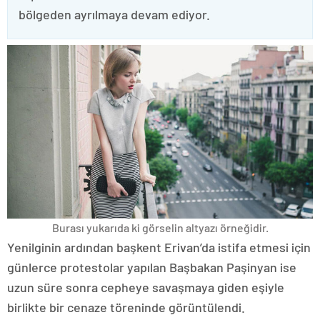
bölgeden ayrılmaya devam ediyor.
Burası yukarıda ki görselin altyazı örneğidir.
Yenilginin ardından başkent Erivan’da istifa etmesi için
günlerce protestolar yapılan Başbakan Paşinyan ise
uzun süre sonra cepheye savaşmaya giden eşiyle
birlikte bir cenaze töreninde görüntülendi.