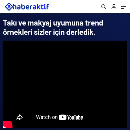
Takı ve makyaj uyumuna trend
örnekleri sizler için derledik.