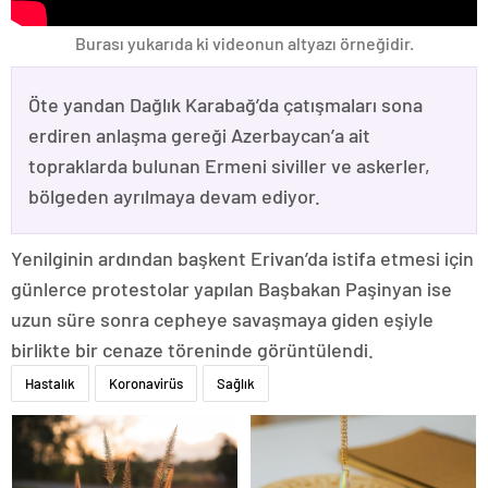
Burası yukarıda ki videonun altyazı örneğidir.
Öte yandan Dağlık Karabağ’da çatışmaları sona
erdiren anlaşma gereği Azerbaycan’a ait
topraklarda bulunan Ermeni siviller ve askerler,
bölgeden ayrılmaya devam ediyor.
Yenilginin ardından başkent Erivan’da istifa etmesi için
günlerce protestolar yapılan Başbakan Paşinyan ise
uzun süre sonra cepheye savaşmaya giden eşiyle
birlikte bir cenaze töreninde görüntülendi.
Hastalık
Koronavirüs
Sağlık