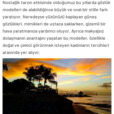
Nostaljik tarzın etkisinde olduğumuz bu yıllarda gözlük
modelleri de alabildiğince büyük ve oval bir stille fark
yaratıyor. Neredeyse yüzünüzü kaplayan güneş
gözlükleri, mimikleri de ustaca saklarken, gizemli bir
hava yaratmanıza yardımcı oluyor. Ayrıca makyajsız
dolaşmanın avantajını yaşatan bu modeller, özellikle
doğal ve çekici görünmek isteyen kadınların tercihleri
arasında yer alıyor.