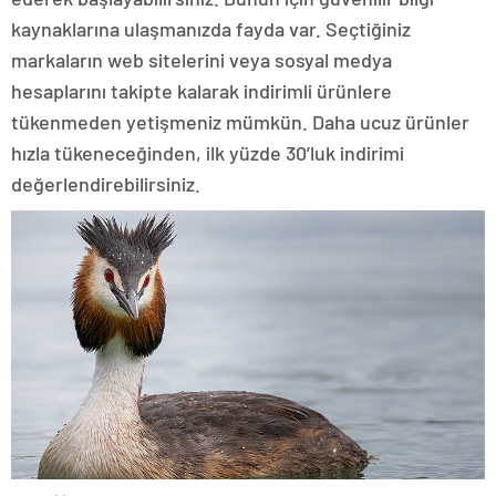
kaynaklarına ulaşmanızda fayda var. Seçtiğiniz
markaların web sitelerini veya sosyal medya
hesaplarını takipte kalarak indirimli ürünlere
tükenmeden yetişmeniz mümkün. Daha ucuz ürünler
hızla tükeneceğinden, ilk yüzde 30’luk indirimi
değerlendirebilirsiniz.