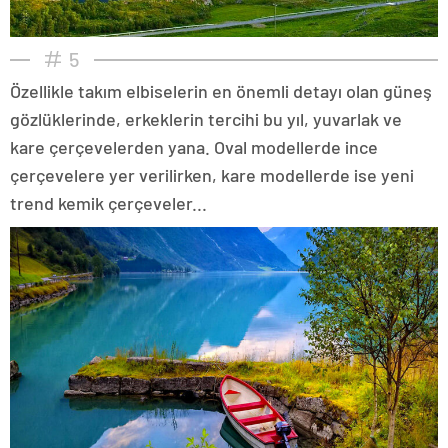
5
Özellikle takım elbiselerin en önemli detayı olan güneş
gözlüklerinde, erkeklerin tercihi bu yıl, yuvarlak ve
kare çerçevelerden yana. Oval modellerde ince
çerçevelere yer verilirken, kare modellerde ise yeni
trend kemik çerçeveler...