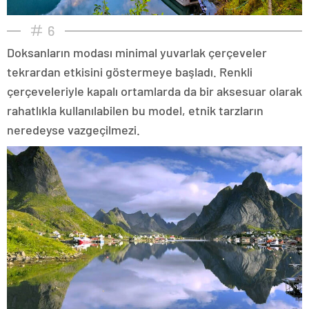
6
Doksanların modası minimal yuvarlak çerçeveler
tekrardan etkisini göstermeye başladı. Renkli
çerçeveleriyle kapalı ortamlarda da bir aksesuar olarak
rahatlıkla kullanılabilen bu model, etnik tarzların
neredeyse vazgeçilmezi.