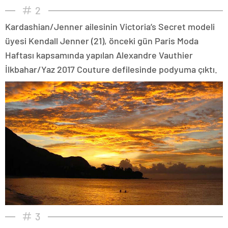
2
Kardashian/Jenner ailesinin Victoria’s Secret modeli
üyesi Kendall Jenner (21), önceki gün Paris Moda
Haftası kapsamında yapılan Alexandre Vauthier
İlkbahar/Yaz 2017 Couture defilesinde podyuma çıktı.
3