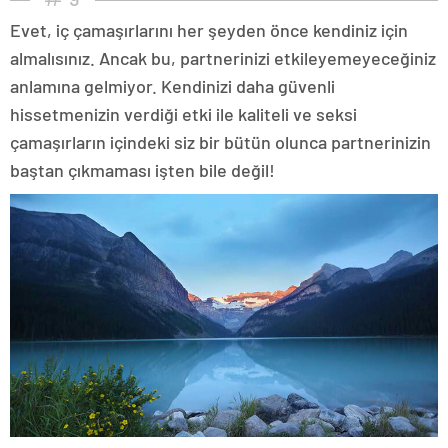
Evet, iç çamaşırlarını her şeyden önce kendiniz için
almalısınız. Ancak bu, partnerinizi etkileyemeyeceğiniz
anlamına gelmiyor. Kendinizi daha güvenli
hissetmenizin verdiği etki ile kaliteli ve seksi
çamaşırların içindeki siz bir bütün olunca partnerinizin
baştan çıkmaması işten bile değil!