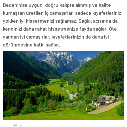
Bedeninize uygun, doğru kalıpta alınmış ve kalite
kumaştan üretilen iç çamaşırlar, sadece kıyafetleriniz
yokken iyi hissetmenizi sağlamaz. Sağlık açısında da
kendinizi daha rahat hissetmenize fayda sağlar. Öte
yandan iyi çamaşırlar, kıyafetlerinizin de daha iyi
görünmesine katkı sağlar.
9