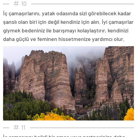
10
İç çamaşırlarını, yatak odasında sizi görebilecek kadar
şanslı olan biri için değil kendiniz için alın. İyi çamaşırlar
giymek bedeniniz ile barışmayı kolaylaştırır, kendinizi
daha güçlü ve feminen hissetmenize yardımcı olur.
11