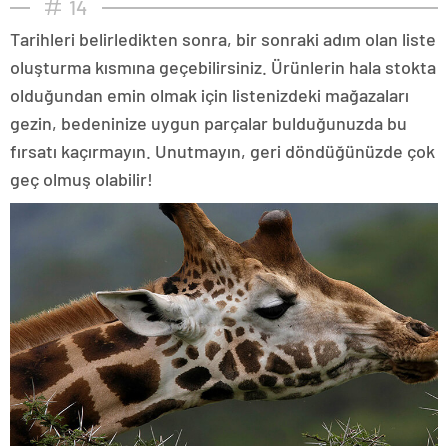
14
Tarihleri belirledikten sonra, bir sonraki adım olan liste
oluşturma kısmına geçebilirsiniz. Ürünlerin hala stokta
olduğundan emin olmak için listenizdeki mağazaları
gezin, bedeninize uygun parçalar bulduğunuzda bu
fırsatı kaçırmayın. Unutmayın, geri döndüğünüzde çok
geç olmuş olabilir!