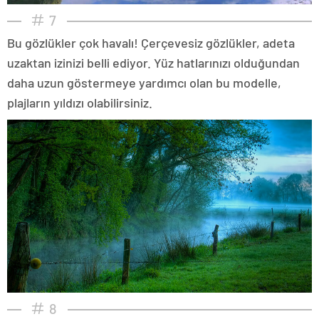
7
Bu gözlükler çok havalı! Çerçevesiz gözlükler, adeta
uzaktan izinizi belli ediyor. Yüz hatlarınızı olduğundan
daha uzun göstermeye yardımcı olan bu modelle,
plajların yıldızı olabilirsiniz.
8