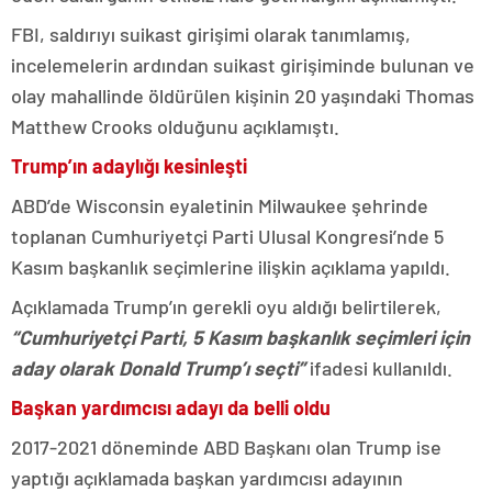
FBI, saldırıyı suikast girişimi olarak tanımlamış,
incelemelerin ardından suikast girişiminde bulunan ve
olay mahallinde öldürülen kişinin 20 yaşındaki Thomas
Matthew Crooks olduğunu açıklamıştı.
Trump’ın adaylığı kesinleşti
ABD’de Wisconsin eyaletinin Milwaukee şehrinde
toplanan Cumhuriyetçi Parti Ulusal Kongresi’nde 5
Kasım başkanlık seçimlerine ilişkin açıklama yapıldı.
Açıklamada Trump’ın gerekli oyu aldığı belirtilerek,
“Cumhuriyetçi Parti, 5 Kasım başkanlık seçimleri için
aday olarak Donald Trump’ı seçti”
ifadesi kullanıldı.
Başkan yardımcısı adayı da belli oldu
2017-2021 döneminde ABD Başkanı olan Trump ise
yaptığı açıklamada başkan yardımcısı adayının