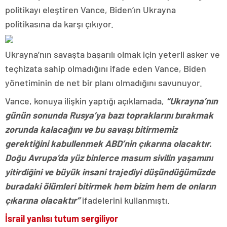
politikayı eleştiren Vance, Biden’ın Ukrayna
politikasına da karşı çıkıyor.
Ukrayna’nın savaşta başarılı olmak için yeterli asker ve
teçhizata sahip olmadığını ifade eden Vance, Biden
yönetiminin de net bir planı olmadığını savunuyor.
Vance, konuya ilişkin yaptığı açıklamada,
“Ukrayna’nın
günün sonunda Rusya’ya bazı topraklarını bırakmak
zorunda kalacağını ve bu savaşı bitirmemiz
gerektiğini kabullenmek ABD’nin çıkarına olacaktır.
Doğu Avrupa’da yüz binlerce masum sivilin yaşamını
yitirdiğini ve büyük insani trajediyi düşündüğümüzde
buradaki ölümleri bitirmek hem bizim hem de onların
çıkarına olacaktır”
ifadelerini kullanmıştı.
İsrail yanlısı tutum sergiliyor