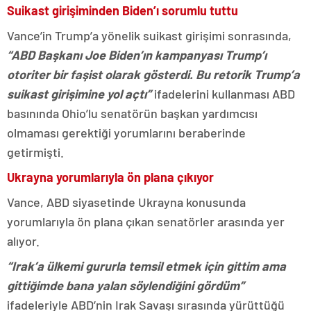
Suikast girişiminden Biden’ı sorumlu tuttu
Vance’in Trump’a yönelik suikast girişimi sonrasında,
“ABD Başkanı Joe Biden’ın kampanyası Trump’ı
otoriter bir faşist olarak gösterdi. Bu retorik Trump’a
suikast girişimine yol açtı”
ifadelerini kullanması ABD
basınında Ohio’lu senatörün başkan yardımcısı
olmaması gerektiği yorumlarını beraberinde
getirmişti.
Ukrayna yorumlarıyla ön plana çıkıyor
Vance, ABD siyasetinde Ukrayna konusunda
yorumlarıyla ön plana çıkan senatörler arasında yer
alıyor.
“Irak’a ülkemi gururla temsil etmek için gittim ama
gittiğimde bana yalan söylendiğini gördüm”
ifadeleriyle ABD’nin Irak Savaşı sırasında yürüttüğü