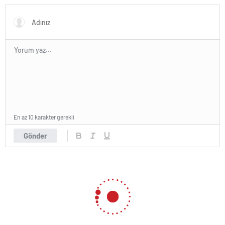
En az 10 karakter gerekli
Gönder