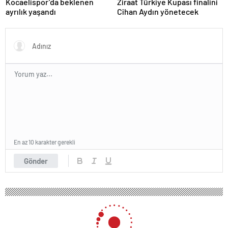
Kocaelispor’da beklenen
Ziraat Türkiye Kupası finalini
ayrılık yaşandı
Cihan Aydın yönetecek
En az 10 karakter gerekli
Gönder