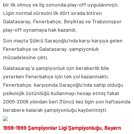
bir ilk olmuş ve lig sonunda play-off uygulanmıştı.
Ligin normal süresini ilk dört sırada bitiren
Galatasaray, Fenerbahçe, Beşiktaş ve Trabzonspor
play-off oynamaya hak kazandı.
Son maçta Şükrü Saraçoğlu’nda karşı karşıya gelen
Fenerbahçe ve Galatasaray, şampiyonluk
mücadelesine çıktı.
Galatasaray’a şampiyonluk için beraberlik bile
yeterken Fenerbahçe için tek yol kazanmaktı.
Fenerbahçe, karşısında Saraçoğlu’nda sahip olduğu
psikolojik üstünlüğü kullanmayı hesap etmiş fakat
2005-2006 yılından beri 3’üncü kez ligin son haftasında
berabere kalarak şampiyonluğu kaybetmişti.
1998-1999 Şampiyonlar Ligi Şampiyonluğu, Bayern