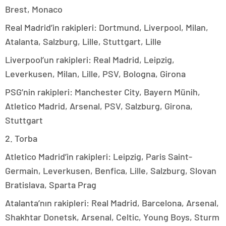
Brest, Monaco
Real Madrid’in rakipleri: Dortmund, Liverpool, Milan,
Atalanta, Salzburg, Lille, Stuttgart, Lille
Liverpool’un rakipleri: Real Madrid, Leipzig,
Leverkusen, Milan, Lille, PSV, Bologna, Girona
PSG’nin rakipleri: Manchester City, Bayern Münih,
Atletico Madrid, Arsenal, PSV, Salzburg, Girona,
Stuttgart
2. Torba
Atletico Madrid’in rakipleri: Leipzig, Paris Saint-
Germain, Leverkusen, Benfica, Lille, Salzburg, Slovan
Bratislava, Sparta Prag
Atalanta’nın rakipleri: Real Madrid, Barcelona, Arsenal,
Shakhtar Donetsk, Arsenal, Celtic, Young Boys, Sturm