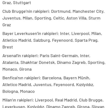
Graz, Stuttgart
Club Brugge’nin rakipleri: Dortmund, Manchester City,
Juventus, Milan, Sporting, Celtic, Aston Villa, Sturm
Graz
Bayer Leverkusen’in rakipleri: Inter, Liverpool, Milan,
Atletico Madrid, Salzburg, Feyenoord, Sparta Prag,
Brest
Arsenal’in rakipleri: Paris Saint-Germain, Inter,
Atalanta, Shakhtar Donetsk, Dinamo Zagreb, Sporting,
Monaco, Girona
Benfica’nın rakipleri: Barcelona, Bayern Münih,
Atletico Madrid, Juventus, Feyenoord, Kızılyıldız,
Bologna, Monaco
Milan’ın rakipleri: Liverpool, Real Madrid, Club Brugge,
Leverkusen, Kızılyıldız, Dinamo Zagreb, Girona, Slovan