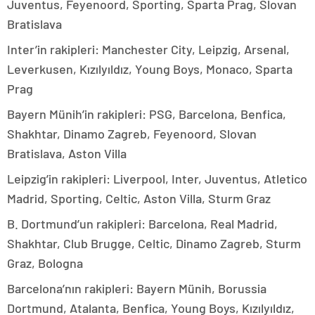
Juventus, Feyenoord, Sporting, Sparta Prag, Slovan
Bratislava
Inter’in rakipleri: Manchester City, Leipzig, Arsenal,
Leverkusen, Kızılyıldız, Young Boys, Monaco, Sparta
Prag
Bayern Münih’in rakipleri: PSG, Barcelona, Benfica,
Shakhtar, Dinamo Zagreb, Feyenoord, Slovan
Bratislava, Aston Villa
Leipzig’in rakipleri: Liverpool, Inter, Juventus, Atletico
Madrid, Sporting, Celtic, Aston Villa, Sturm Graz
B. Dortmund’un rakipleri: Barcelona, Real Madrid,
Shakhtar, Club Brugge, Celtic, Dinamo Zagreb, Sturm
Graz, Bologna
Barcelona’nın rakipleri: Bayern Münih, Borussia
Dortmund, Atalanta, Benfica, Young Boys, Kızılyıldız,