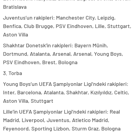
Bratislava
Juventus’un rakipleri: Manchester City, Leipzig,
Benfica, Club Brugge, PSV Eindhoven, Lille, Stuttgart,
Aston Villa
Shakhtar Donetsk’in rakipleri: Bayern Münih,
Dortmund, Atalanta, Arsenal, Arsenal, Young Boys,
PSV Eindhoven, Brest, Bologna
3. Torba
Young Boys’un UEFA Şampiyonlar Ligi’ndeki rakipleri:
Inter, Barcelona, Atalanta, Shakhtar, Kızılyıldız, Celtic,
Aston Villa, Stuttgart
Lille’in UEFA Şampiyonlar Ligi’ndeki rakipleri: Real
Madrid, Liverpool, Juventus, Atletico Madrid,
Feyenoord, Sporting Lizbon, Sturm Graz, Bologna