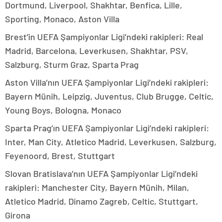
Dortmund, Liverpool, Shakhtar, Benfica, Lille,
Sporting, Monaco, Aston Villa
Brest’in UEFA Şampiyonlar Ligi’ndeki rakipleri: Real
Madrid, Barcelona, Leverkusen, Shakhtar, PSV,
Salzburg, Sturm Graz, Sparta Prag
Aston Villa’nın UEFA Şampiyonlar Ligi’ndeki rakipleri:
Bayern Münih, Leipzig, Juventus, Club Brugge, Celtic,
Young Boys, Bologna, Monaco
Sparta Prag’ın UEFA Şampiyonlar Ligi’ndeki rakipleri:
Inter, Man City, Atletico Madrid, Leverkusen, Salzburg,
Feyenoord, Brest, Stuttgart
Slovan Bratislava’nın UEFA Şampiyonlar Ligi’ndeki
rakipleri: Manchester City, Bayern Münih, Milan,
Atletico Madrid, Dinamo Zagreb, Celtic, Stuttgart,
Girona