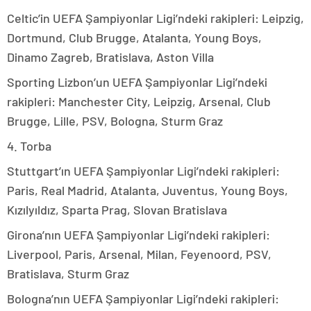
Celtic’in UEFA Şampiyonlar Ligi’ndeki rakipleri: Leipzig,
Dortmund, Club Brugge, Atalanta, Young Boys,
Dinamo Zagreb, Bratislava, Aston Villa
Sporting Lizbon’un UEFA Şampiyonlar Ligi’ndeki
rakipleri: Manchester City, Leipzig, Arsenal, Club
Brugge, Lille, PSV, Bologna, Sturm Graz
4. Torba
Stuttgart’ın UEFA Şampiyonlar Ligi’ndeki rakipleri:
Paris, Real Madrid, Atalanta, Juventus, Young Boys,
Kızılyıldız, Sparta Prag, Slovan Bratislava
Girona’nın UEFA Şampiyonlar Ligi’ndeki rakipleri:
Liverpool, Paris, Arsenal, Milan, Feyenoord, PSV,
Bratislava, Sturm Graz
Bologna’nın UEFA Şampiyonlar Ligi’ndeki rakipleri: