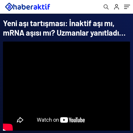
Yeni aşı tartışması: İnaktif aşı mı,
mRNA aşısı mı? Uzmanlar yanıtladı…