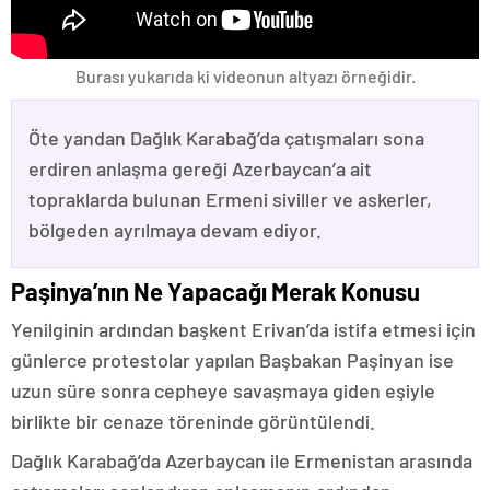
Burası yukarıda ki videonun altyazı örneğidir.
Öte yandan Dağlık Karabağ’da çatışmaları sona
erdiren anlaşma gereği Azerbaycan’a ait
topraklarda bulunan Ermeni siviller ve askerler,
bölgeden ayrılmaya devam ediyor.
Paşinya’nın Ne Yapacağı Merak Konusu
Yenilginin ardından başkent Erivan’da istifa etmesi için
günlerce protestolar yapılan Başbakan Paşinyan ise
uzun süre sonra cepheye savaşmaya giden eşiyle
birlikte bir cenaze töreninde görüntülendi.
Dağlık Karabağ’da Azerbaycan ile Ermenistan arasında