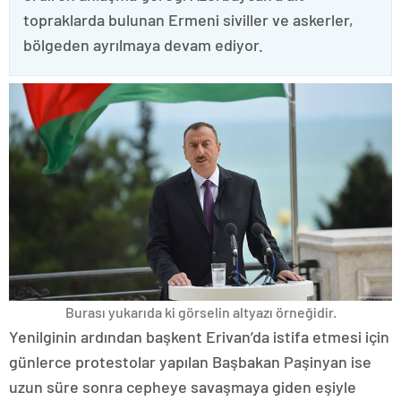
topraklarda bulunan Ermeni siviller ve askerler,
bölgeden ayrılmaya devam ediyor.
Burası yukarıda ki görselin altyazı örneğidir.
Yenilginin ardından başkent Erivan’da istifa etmesi için
günlerce protestolar yapılan Başbakan Paşinyan ise
uzun süre sonra cepheye savaşmaya giden eşiyle