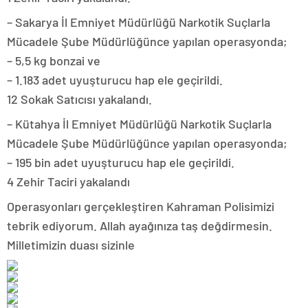
– Sakarya İl Emniyet Müdürlüğü Narkotik Suçlarla
Mücadele Şube Müdürlüğünce yapılan operasyonda;
– 5,5 kg bonzai ve
– 1.183 adet uyuşturucu hap ele geçirildi.
12 Sokak Satıcısı yakalandı.
– Kütahya İl Emniyet Müdürlüğü Narkotik Suçlarla
Mücadele Şube Müdürlüğünce yapılan operasyonda;
– 195 bin adet uyuşturucu hap ele geçirildi.
4 Zehir Taciri yakalandı
Operasyonları gerçekleştiren Kahraman Polisimizi
tebrik ediyorum. Allah ayağınıza taş değdirmesin.
Milletimizin duası sizinle