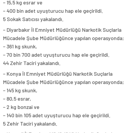
– 15,5 kg esrar ve
– 400 bin adet uyuşturucu hap ele geçirildi.
5 Sokak Satıcısı yakalandı.
– Diyarbakır İl Emniyet Müdürlüğü Narkotik Suçlarla
Mücadele Şube Müdürlüğünce yapılan operasyonda;
– 361 kg skunk,
– 70 bin 700 adet uyuşturucu hap ele geçirildi.
44 Zehir Taciri yakalandı.
– Konya İl Emniyet Müdürlüğü Narkotik Suçlarla
Mücadele Şube Müdürlüğünce yapılan operasyonda;
– 145 kg skunk,
– 80,5 esrar,
– 2 kg bonzai ve
– 140 bin 105 adet uyuşturucu hap ele geçirildi.
5 Zehir Taciri yakalandı.