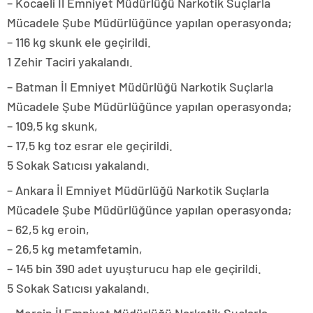
– Kocaeli İl Emniyet Müdürlüğü Narkotik Suçlarla
Mücadele Şube Müdürlüğünce yapılan operasyonda;
– 116 kg skunk ele geçirildi.
1 Zehir Taciri yakalandı.
– Batman İl Emniyet Müdürlüğü Narkotik Suçlarla
Mücadele Şube Müdürlüğünce yapılan operasyonda;
– 109,5 kg skunk,
– 17,5 kg toz esrar ele geçirildi.
5 Sokak Satıcısı yakalandı.
– Ankara İl Emniyet Müdürlüğü Narkotik Suçlarla
Mücadele Şube Müdürlüğünce yapılan operasyonda;
– 62,5 kg eroin,
– 26,5 kg metamfetamin,
– 145 bin 390 adet uyuşturucu hap ele geçirildi.
5 Sokak Satıcısı yakalandı.