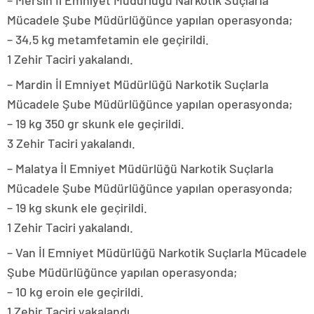
– Mersin İl Emniyet Müdürlüğü Narkotik Suçlarla
Mücadele Şube Müdürlüğünce yapılan operasyonda;
– 34,5 kg metamfetamin ele geçirildi.
1 Zehir Taciri yakalandı.
– Mardin İl Emniyet Müdürlüğü Narkotik Suçlarla
Mücadele Şube Müdürlüğünce yapılan operasyonda;
– 19 kg 350 gr skunk ele geçirildi.
3 Zehir Taciri yakalandı.
– Malatya İl Emniyet Müdürlüğü Narkotik Suçlarla
Mücadele Şube Müdürlüğünce yapılan operasyonda;
– 19 kg skunk ele geçirildi.
1 Zehir Taciri yakalandı.
– Van İl Emniyet Müdürlüğü Narkotik Suçlarla Mücadele
Şube Müdürlüğünce yapılan operasyonda;
– 10 kg eroin ele geçirildi.
1 Zehir Taciri yakalandı.