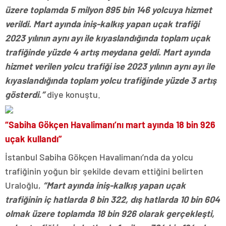
üzere toplamda 5 milyon 895 bin 146 yolcuya hizmet
verildi. Mart ayında iniş-kalkış yapan uçak trafiği
2023 yılının aynı ayı ile kıyaslandığında toplam uçak
trafiğinde yüzde 4 artış meydana geldi. Mart ayında
hizmet verilen yolcu trafiği ise 2023 yılının aynı ayı ile
kıyaslandığında toplam yolcu trafiğinde yüzde 3 artış
gösterdi.”
diye konuştu.
“Sabiha Gökçen Havalimanı’nı mart ayında 18 bin 926
uçak kullandı”
İstanbul Sabiha Gökçen Havalimanı’nda da yolcu
trafiğinin yoğun bir şekilde devam ettiğini belirten
Uraloğlu,
“Mart ayında iniş-kalkış yapan uçak
trafiğinin iç hatlarda 8 bin 322, dış hatlarda 10 bin 604
olmak üzere toplamda 18 bin 926 olarak gerçekleşti,