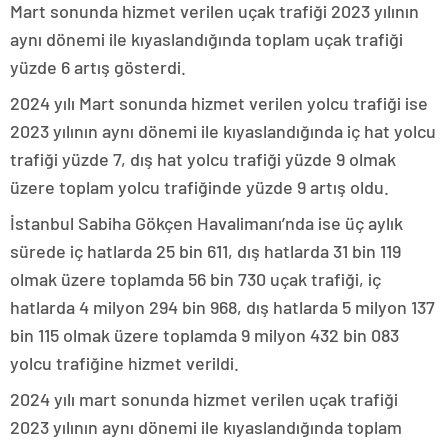
Mart sonunda hizmet verilen uçak trafiği 2023 yılının
aynı dönemi ile kıyaslandığında toplam uçak trafiği
yüzde 6 artış gösterdi.
2024 yılı Mart sonunda hizmet verilen yolcu trafiği ise
2023 yılının aynı dönemi ile kıyaslandığında iç hat yolcu
trafiği yüzde 7, dış hat yolcu trafiği yüzde 9 olmak
üzere toplam yolcu trafiğinde yüzde 9 artış oldu.
İstanbul Sabiha Gökçen Havalimanı’nda ise üç aylık
sürede iç hatlarda 25 bin 611, dış hatlarda 31 bin 119
olmak üzere toplamda 56 bin 730 uçak trafiği, iç
hatlarda 4 milyon 294 bin 968, dış hatlarda 5 milyon 137
bin 115 olmak üzere toplamda 9 milyon 432 bin 083
yolcu trafiğine hizmet verildi.
2024 yılı mart sonunda hizmet verilen uçak trafiği
2023 yılının aynı dönemi ile kıyaslandığında toplam