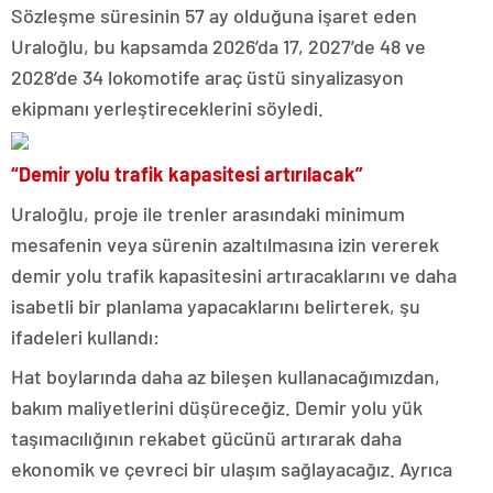
Sözleşme süresinin 57 ay olduğuna işaret eden
Uraloğlu, bu kapsamda 2026’da 17, 2027’de 48 ve
2028’de 34 lokomotife araç üstü sinyalizasyon
ekipmanı yerleştireceklerini söyledi.
“Demir yolu trafik kapasitesi artırılacak”
Uraloğlu, proje ile trenler arasındaki minimum
mesafenin veya sürenin azaltılmasına izin vererek
demir yolu trafik kapasitesini artıracaklarını ve daha
isabetli bir planlama yapacaklarını belirterek, şu
ifadeleri kullandı:
Hat boylarında daha az bileşen kullanacağımızdan,
bakım maliyetlerini düşüreceğiz. Demir yolu yük
taşımacılığının rekabet gücünü artırarak daha
ekonomik ve çevreci bir ulaşım sağlayacağız. Ayrıca