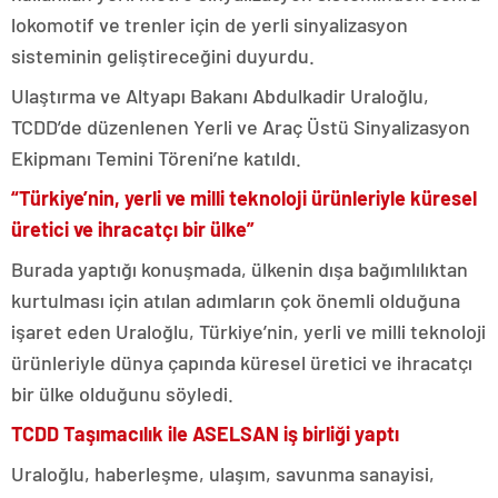
lokomotif ve trenler için de yerli sinyalizasyon
sisteminin geliştireceğini duyurdu.
Ulaştırma ve Altyapı Bakanı Abdulkadir Uraloğlu,
TCDD’de düzenlenen Yerli ve Araç Üstü Sinyalizasyon
Ekipmanı Temini Töreni’ne katıldı.
“Türkiye’nin, yerli ve milli teknoloji ürünleriyle küresel
üretici ve ihracatçı bir ülke”
Burada yaptığı konuşmada, ülkenin dışa bağımlılıktan
kurtulması için atılan adımların çok önemli olduğuna
işaret eden Uraloğlu, Türkiye’nin, yerli ve milli teknoloji
ürünleriyle dünya çapında küresel üretici ve ihracatçı
bir ülke olduğunu söyledi.
TCDD Taşımacılık ile ASELSAN iş birliği yaptı
Uraloğlu, haberleşme, ulaşım, savunma sanayisi,