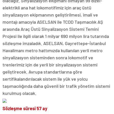
olacağız. Sinyalizasyon ekipmanı olmayan 99 dizel-
elektrikli ana hat lokomotifimiz için araç üstü
sinyalizasyon ekipmanının geliştirilmesi, imali ve
montajı amacıyla ASELSAN ile TCDD Taşımacılık AŞ
arasında Araç Üstü Sinyalizasyon Sistemi Temini
Projesi ile ilgili olarak 1 milyar 690 milyon lira tutarında
sözleşme imzaladık. ASELSAN, Gayrettepe-İstanbul
Havalimanı metro hattımızda kullanılan yerli metro
sinyalizasyon sisteminden sonra lokomotif ve
trenlerimiz için de yerli bir sinyalizasyon sistemi
geliştirecek. Avrupa standartlarına göre
sertifikalandırılacak sistem ile yük ve yolcu
taşımacılığında daha güvenli bir trafik yönetim sistemi
kurulmuş olacak.
Sözleşme süresi 57 ay