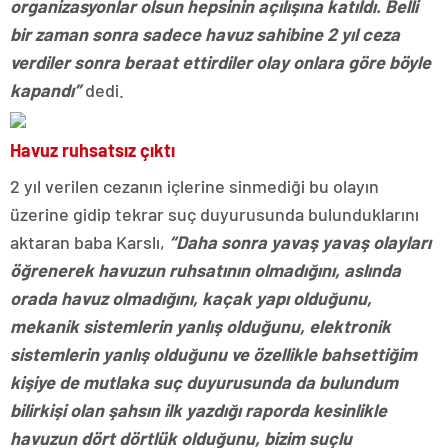
organizasyonlar olsun hepsinin açılışına katıldı. Belli
bir zaman sonra sadece havuz sahibine 2 yıl ceza
verdiler sonra beraat ettirdiler olay onlara göre böyle
kapandı”
dedi.
Havuz ruhsatsız çıktı
2 yıl verilen cezanın içlerine sinmediği bu olayın
üzerine gidip tekrar suç duyurusunda bulunduklarını
aktaran baba Karslı,
“Daha sonra yavaş yavaş olayları
öğrenerek havuzun ruhsatının olmadığını, aslında
orada havuz olmadığını, kaçak yapı olduğunu,
mekanik sistemlerin yanlış olduğunu, elektronik
sistemlerin yanlış olduğunu ve özellikle bahsettiğim
kişiye de mutlaka suç duyurusunda da bulundum
bilirkişi olan şahsın ilk yazdığı raporda kesinlikle
havuzun dört dörtlük olduğunu, bizim suçlu