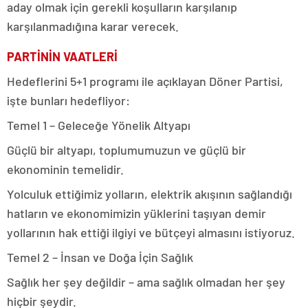
aday olmak için gerekli koşulların karşılanıp
karşılanmadığına karar verecek.
PARTİNİN VAATLERİ
Hedeflerini 5+1 programı ile açıklayan Döner Partisi,
işte bunları hedefliyor:
Temel 1 – Geleceğe Yönelik Altyapı
Güçlü bir altyapı, toplumumuzun ve güçlü bir
ekonominin temelidir.
Yolculuk ettiğimiz yolların, elektrik akışının sağlandığı
hatların ve ekonomimizin yüklerini taşıyan demir
yollarının hak ettiği ilgiyi ve bütçeyi almasını istiyoruz.
Temel 2 – İnsan ve Doğa İçin Sağlık
Sağlık her şey değildir – ama sağlık olmadan her şey
hiçbir şeydir.