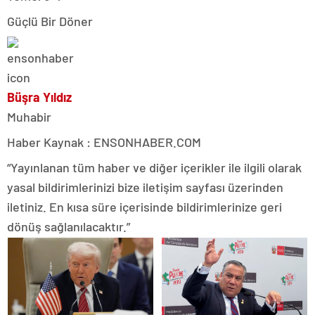
Güçlü Bir Döner
Büşra Yıldız
Muhabir
Haber Kaynak : ENSONHABER.COM
“Yayınlanan tüm haber ve diğer içerikler ile ilgili olarak
yasal bildirimlerinizi bize iletişim sayfası üzerinden
iletiniz. En kısa süre içerisinde bildirimlerinize geri
dönüş sağlanılacaktır.”