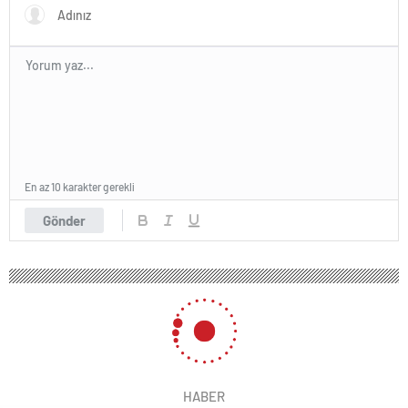
En az 10 karakter gerekli
Gönder
HABER