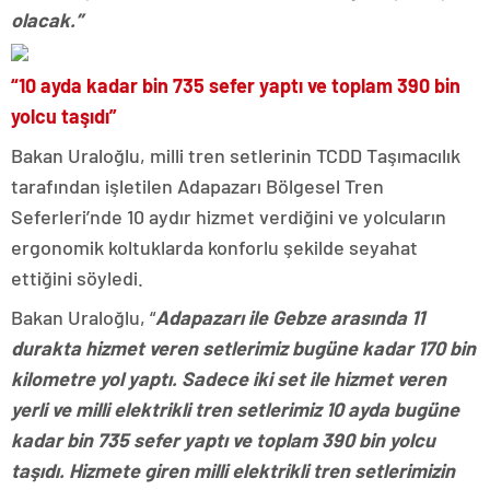
olacak.”
“10 ayda kadar bin 735 sefer yaptı ve toplam 390 bin
yolcu taşıdı”
Bakan Uraloğlu, milli tren setlerinin TCDD Taşımacılık
tarafından işletilen Adapazarı Bölgesel Tren
Seferleri’nde 10 aydır hizmet verdiğini ve yolcuların
ergonomik koltuklarda konforlu şekilde seyahat
ettiğini söyledi.
Bakan Uraloğlu, “
Adapazarı ile Gebze arasında 11
durakta hizmet veren setlerimiz bugüne kadar 170 bin
kilometre yol yaptı. Sadece iki set ile hizmet veren
yerli ve milli elektrikli tren setlerimiz 10 ayda bugüne
kadar bin 735 sefer yaptı ve toplam 390 bin yolcu
taşıdı. Hizmete giren milli elektrikli tren setlerimizin