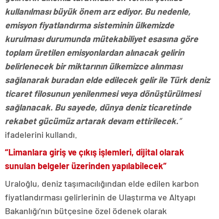
kullanılması büyük önem arz ediyor. Bu nedenle,
emisyon fiyatlandırma sisteminin ülkemizde
kurulması durumunda mütekabiliyet esasına göre
toplam üretilen emisyonlardan alınacak gelirin
belirlenecek bir miktarının ülkemizce alınması
sağlanarak buradan elde edilecek gelir ile Türk deniz
ticaret filosunun yenilenmesi veya dönüştürülmesi
sağlanacak. Bu sayede, dünya deniz ticaretinde
rekabet gücümüz artarak devam ettirilecek.
”
ifadelerini kullandı.
“Limanlara giriş ve çıkış işlemleri, dijital olarak
sunulan belgeler üzerinden yapılabilecek”
Uraloğlu, deniz taşımacılığından elde edilen karbon
fiyatlandırması gelirlerinin de Ulaştırma ve Altyapı
Bakanlığı’nın bütçesine özel ödenek olarak