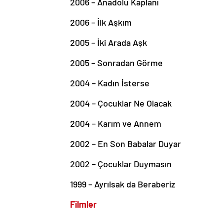
2006 – Anadolu Kaplanı
2006 – İlk Aşkım
2005 – İki Arada Aşk
2005 – Sonradan Görme
2004 – Kadın İsterse
2004 – Çocuklar Ne Olacak
2004 – Karım ve Annem
2002 – En Son Babalar Duyar
2002 – Çocuklar Duymasın
1999 – Ayrılsak da Beraberiz
Filmler