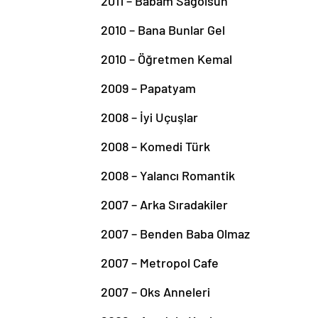
2011 – Babam Sağolsun
2010 – Bana Bunlar Gel
2010 – Öğretmen Kemal
2009 – Papatyam
2008 – İyi Uçuşlar
2008 – Komedi Türk
2008 – Yalancı Romantik
2007 – Arka Sıradakiler
2007 – Benden Baba Olmaz
2007 – Metropol Cafe
2007 – Oks Anneleri