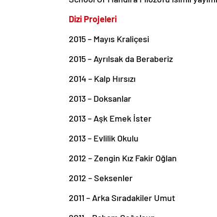
Dizi Projeleri
2015 – Mayıs Kraliçesi
2015 – Ayrılsak da Beraberiz
2014 – Kalp Hırsızı
2013 – Doksanlar
2013 – Aşk Emek İster
2013 – Evlilik Okulu
2012 – Zengin Kız Fakir Oğlan
2012 – Seksenler
2011 – Arka Sıradakiler Umut