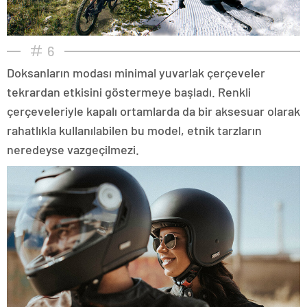
6
Doksanların modası minimal yuvarlak çerçeveler
tekrardan etkisini göstermeye başladı. Renkli
çerçeveleriyle kapalı ortamlarda da bir aksesuar olarak
rahatlıkla kullanılabilen bu model, etnik tarzların
neredeyse vazgeçilmezi.