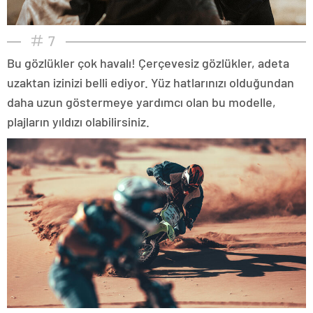
7
Bu gözlükler çok havalı! Çerçevesiz gözlükler, adeta
uzaktan izinizi belli ediyor. Yüz hatlarınızı olduğundan
daha uzun göstermeye yardımcı olan bu modelle,
plajların yıldızı olabilirsiniz.