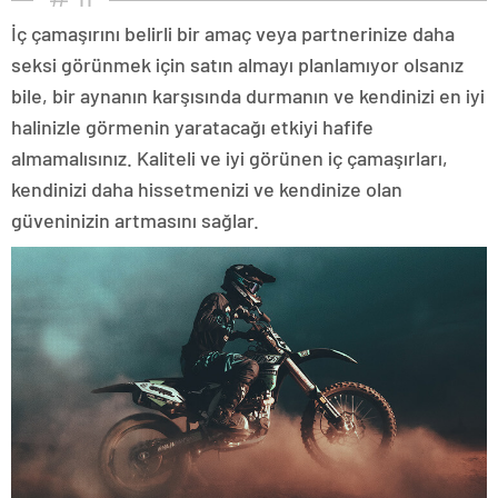
İç çamaşırını belirli bir amaç veya partnerinize daha
seksi görünmek için satın almayı planlamıyor olsanız
bile, bir aynanın karşısında durmanın ve kendinizi en iyi
halinizle görmenin yaratacağı etkiyi hafife
almamalısınız. Kaliteli ve iyi görünen iç çamaşırları,
kendinizi daha hissetmenizi ve kendinize olan
güveninizin artmasını sağlar.