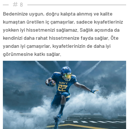
8
Bedeninize uygun, doğru kalıpta alınmış ve kalite
kumaştan üretilen iç çamaşırlar, sadece kıyafetleriniz
yokken iyi hissetmenizi sağlamaz. Sağlık açısında da
kendinizi daha rahat hissetmenize fayda sağlar. Öte
yandan iyi çamaşırlar, kıyafetlerinizin de daha iyi
görünmesine katkı sağlar.