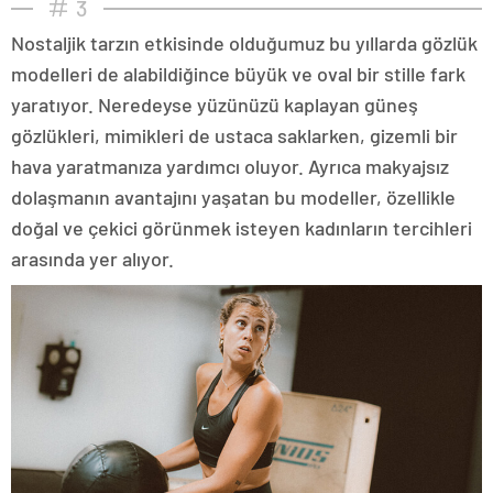
3
Nostaljik tarzın etkisinde olduğumuz bu yıllarda gözlük
modelleri de alabildiğince büyük ve oval bir stille fark
yaratıyor. Neredeyse yüzünüzü kaplayan güneş
gözlükleri, mimikleri de ustaca saklarken, gizemli bir
hava yaratmanıza yardımcı oluyor. Ayrıca makyajsız
dolaşmanın avantajını yaşatan bu modeller, özellikle
doğal ve çekici görünmek isteyen kadınların tercihleri
arasında yer alıyor.