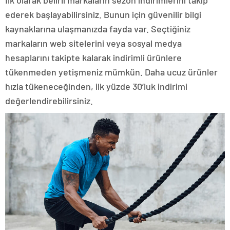
ederek başlayabilirsiniz. Bunun için güvenilir bilgi
kaynaklarına ulaşmanızda fayda var. Seçtiğiniz
markaların web sitelerini veya sosyal medya
hesaplarını takipte kalarak indirimli ürünlere
tükenmeden yetişmeniz mümkün. Daha ucuz ürünler
hızla tükeneceğinden, ilk yüzde 30’luk indirimi
değerlendirebilirsiniz.