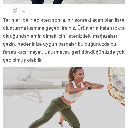
14
Tarihleri belirledikten sonra, bir sonraki adım olan liste
oluşturma kısmına geçebilirsiniz. Ürünlerin hala stokta
olduğundan emin olmak için listenizdeki mağazaları
gezin, bedeninize uygun parçalar bulduğunuzda bu
fırsatı kaçırmayın. Unutmayın, geri döndüğünüzde çok
geç olmuş olabilir!