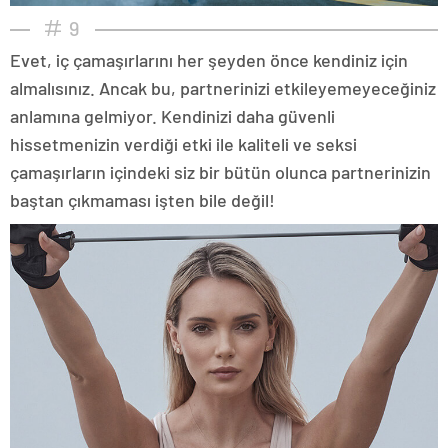
9
Evet, iç çamaşırlarını her şeyden önce kendiniz için
almalısınız. Ancak bu, partnerinizi etkileyemeyeceğiniz
anlamına gelmiyor. Kendinizi daha güvenli
hissetmenizin verdiği etki ile kaliteli ve seksi
çamaşırların içindeki siz bir bütün olunca partnerinizin
baştan çıkmaması işten bile değil!