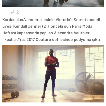
2
Kardashian/Jenner ailesinin Victoria’s Secret modeli
üyesi Kendall Jenner (21), önceki gün Paris Moda
Haftası kapsamında yapılan Alexandre Vauthier
İlkbahar/Yaz 2017 Couture defilesinde podyuma çıktı.