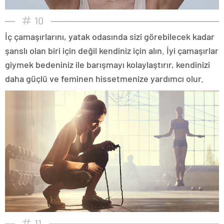
10
İç çamaşırlarını, yatak odasında sizi görebilecek kadar
şanslı olan biri için değil kendiniz için alın. İyi çamaşırlar
giymek bedeniniz ile barışmayı kolaylaştırır, kendinizi
daha güçlü ve feminen hissetmenize yardımcı olur.
11