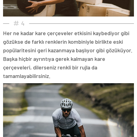
4
Her ne kadar kare çerçeveler etkisini kaybediyor gibi
gözükse de farklı renklerin kombiniyle birlikte eski
popülaritesini geri kazanmaya başlıyor gibi gözüküyor.
Başka hiçbir ayrıntıya gerek kalmayan kare
çerçeveleri, dilerseniz renkli bir rujla da
tamamlayabilirsiniz.