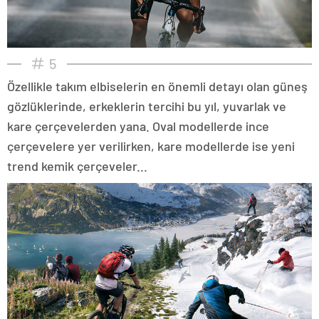
5
Özellikle takım elbiselerin en önemli detayı olan güneş
gözlüklerinde, erkeklerin tercihi bu yıl, yuvarlak ve
kare çerçevelerden yana. Oval modellerde ince
çerçevelere yer verilirken, kare modellerde ise yeni
trend kemik çerçeveler...