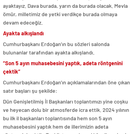
ayaktayız. Dava burada, yarın da burada olacak. Mevla
ömür, milletimiz de yetki verdikçe burada olmaya
devam edeceğiz.
Ayakta alkışlandı
Cumhurbaşkanı Erdoğan’ın bu sözleri salonda
bulunanlar tarafından ayakta alkışlandı.
“Son 5 ayın muhasebesini yaptık, adeta röntgenini
çektik”
Cumhurbaşkanı Erdoğan’ın açıklamalarından öne çıkan
satır başları şu şekilde:
Dün Genişletilmiş İl Başkanları toplantımızı yine coşku
ve heyecan dolu bir atmosferde icra ettik. 2024 yılının
bu ilk il başkanları toplantısında hem son 5 ayın
muhasebesini yaptık hem de illerimizin adeta