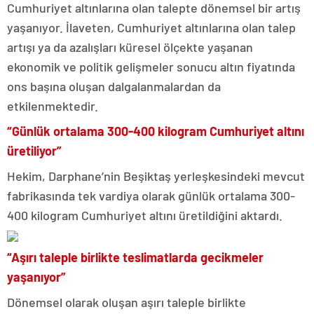
Cumhuriyet altınlarına olan talepte dönemsel bir artış
yaşanıyor. İlaveten, Cumhuriyet altınlarına olan talep
artışı ya da azalışları küresel ölçekte yaşanan
ekonomik ve politik gelişmeler sonucu altın fiyatında
ons başına oluşan dalgalanmalardan da
etkilenmektedir.
“Günlük ortalama 300-400 kilogram Cumhuriyet altını
üretiliyor”
Hekim, Darphane’nin Beşiktaş yerleşkesindeki mevcut
fabrikasında tek vardiya olarak günlük ortalama 300-
400 kilogram Cumhuriyet altını üretildiğini aktardı.
“Aşırı taleple birlikte teslimatlarda gecikmeler
yaşanıyor”
Dönemsel olarak oluşan aşırı taleple birlikte