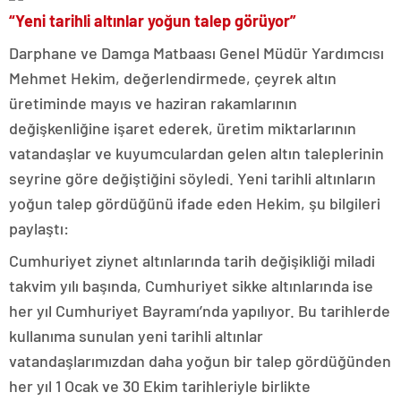
“Yeni tarihli altınlar yoğun talep görüyor”
Darphane ve Damga Matbaası Genel Müdür Yardımcısı
Mehmet Hekim, değerlendirmede, çeyrek altın
üretiminde mayıs ve haziran rakamlarının
değişkenliğine işaret ederek, üretim miktarlarının
vatandaşlar ve kuyumculardan gelen altın taleplerinin
seyrine göre değiştiğini söyledi. Yeni tarihli altınların
yoğun talep gördüğünü ifade eden Hekim, şu bilgileri
paylaştı:
Cumhuriyet ziynet altınlarında tarih değişikliği miladi
takvim yılı başında, Cumhuriyet sikke altınlarında ise
her yıl Cumhuriyet Bayramı’nda yapılıyor. Bu tarihlerde
kullanıma sunulan yeni tarihli altınlar
vatandaşlarımızdan daha yoğun bir talep gördüğünden
her yıl 1 Ocak ve 30 Ekim tarihleriyle birlikte