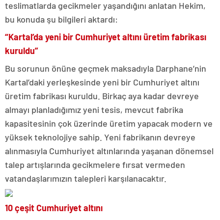
teslimatlarda gecikmeler yaşandığını anlatan Hekim,
bu konuda şu bilgileri aktardı:
“Kartal’da yeni bir Cumhuriyet altını üretim fabrikası
kuruldu”
Bu sorunun önüne geçmek maksadıyla Darphane’nin
Kartal’daki yerleşkesinde yeni bir Cumhuriyet altını
üretim fabrikası kuruldu. Birkaç aya kadar devreye
almayı planladığımız yeni tesis, mevcut fabrika
kapasitesinin çok üzerinde üretim yapacak modern ve
yüksek teknolojiye sahip. Yeni fabrikanın devreye
alınmasıyla Cumhuriyet altınlarında yaşanan dönemsel
talep artışlarında gecikmelere fırsat vermeden
vatandaşlarımızın talepleri karşılanacaktır.
10 çeşit Cumhuriyet altını