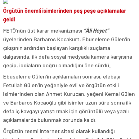
Örgütün önemli isimlerinden peş peşe açıklamalar
geldi
FETÖ’nün üst karar mekanizması
“Âli Heyet”
üyelerinden Barbaros Kocakurt, Ebuseleme Gülen’in
çıkışının ardından başlayan karşılıklı suçlama
dalgasında, ilk defa sosyal medyada kamera karşısına
geçip, iddiaların doğru olmadığını öne sürdü.
Ebuseleme Gülen’in açıklamaları sonrası, elebaşı
Fetullah Gülen’in yeğeniyle evli ve örgütün etkili
isimlerinden olan Ahmet Kurucan, yeğeni Kemal Gülen
ve Barbaros Kocaoğlu gibi isimler uzun süre sonra ilk
defa iç kavgayı yatıştırmak için görüntülü veya yazılı
açıklamalarda bulunmak zorunda kaldı.
Örgütün resmi internet sitesi olarak kullandığı