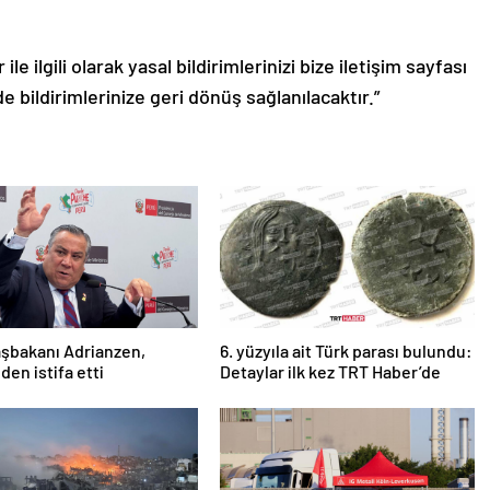
le ilgili olarak yasal bildirimlerinizi bize iletişim sayfası
de bildirimlerinize geri dönüş sağlanılacaktır.”
şbakanı Adrianzen,
6. yüzyıla ait Türk parası bulundu:
den istifa etti
Detaylar ilk kez TRT Haber’de