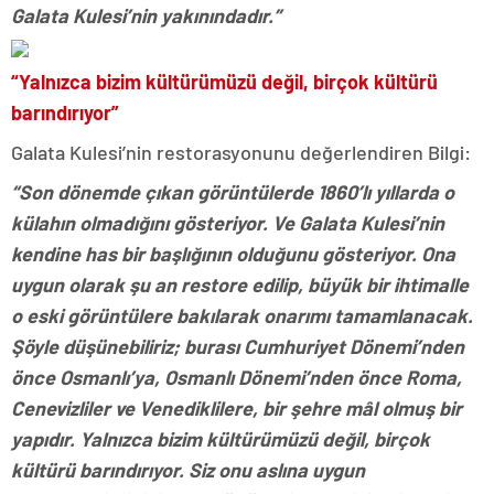
Galata Kulesi’nin yakınındadır.”
“Yalnızca bizim kültürümüzü değil, birçok kültürü
barındırıyor”
Galata Kulesi’nin restorasyonunu değerlendiren Bilgi:
“Son dönemde çıkan görüntülerde 1860’lı yıllarda o
külahın olmadığını gösteriyor. Ve Galata Kulesi’nin
kendine has bir başlığının olduğunu gösteriyor. Ona
uygun olarak şu an restore edilip, büyük bir ihtimalle
o eski görüntülere bakılarak onarımı tamamlanacak.
Şöyle düşünebiliriz; burası Cumhuriyet Dönemi’nden
önce Osmanlı’ya, Osmanlı Dönemi’nden önce Roma,
Cenevizliler ve Venediklilere, bir şehre mâl olmuş bir
yapıdır. Yalnızca bizim kültürümüzü değil, birçok
kültürü barındırıyor. Siz onu aslına uygun