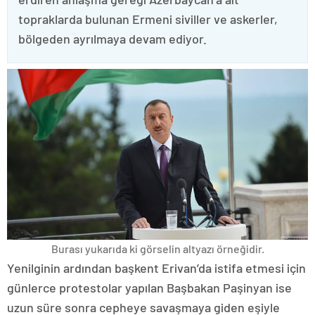
topraklarda bulunan Ermeni siviller ve askerler,
bölgeden ayrılmaya devam ediyor.
Burası yukarıda ki görselin altyazı örneğidir.
Yenilginin ardından başkent Erivan’da istifa etmesi için
günlerce protestolar yapılan Başbakan Paşinyan ise
uzun süre sonra cepheye savaşmaya giden eşiyle