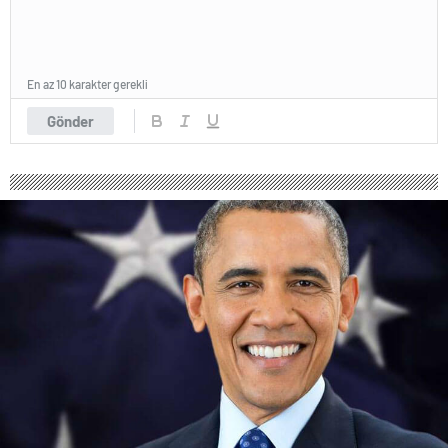
En az 10 karakter gerekli
Gönder