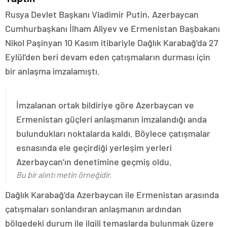
Rusya Devlet Başkanı Vladimir Putin, Azerbaycan
Cumhurbaşkanı İlham Aliyev ve Ermenistan Başbakanı
Nikol Paşinyan 10 Kasım itibariyle Dağlık Karabağ’da 27
Eylül’den beri devam eden çatışmaların durması için
bir anlaşma imzalamıştı.
İmzalanan ortak bildiriye göre Azerbaycan ve
Ermenistan güçleri anlaşmanın imzalandığı anda
bulundukları noktalarda kaldı. Böylece çatışmalar
esnasında ele geçirdiği yerleşim yerleri
Azerbaycan’ın denetimine geçmiş oldu.
Bu bir alıntı metin örneğidir.
Dağlık Karabağ’da Azerbaycan ile Ermenistan arasında
çatışmaları sonlandıran anlaşmanın ardından
bölgedeki durum ile ilgili temaslarda bulunmak üzere