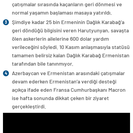
çatışmalar sırasında kaçanların geri dönmesi ve
normal yaşamın başlaması masaya yatırıldı.
Şimdiye kadar 25 bin Ermeninin Dağlık Karabağ’a
geri döndüğü bilgisini veren Harutyunyan, savaşta
ölen askerlerin ailelerine 600 dolar yardım
verileceğini söyledi. 10 Kasım anlaşmasıyla statüsü
tamamen belirsiz kalan Dağlık Karabağ Ermenistan
tarafından bile tanınmıyor.
Azerbaycan ve Ermenistan arasındaki çatışmalar
devam ederken Ermenistan’a verdiği desteği
açıkça ifade eden Fransa Cumhurbaşkanı Macron
ise hafta sonunda dikkat çeken bir ziyaret
gerçekleştirdi.