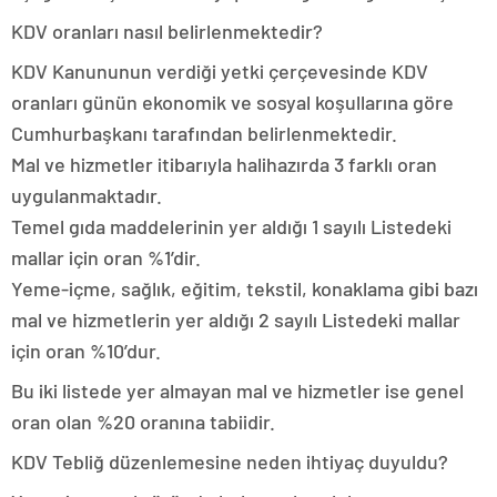
KDV oranları nasıl belirlenmektedir?
KDV Kanununun verdiği yetki çerçevesinde KDV
oranları günün ekonomik ve sosyal koşullarına göre
Cumhurbaşkanı tarafından belirlenmektedir.
Mal ve hizmetler itibarıyla halihazırda 3 farklı oran
uygulanmaktadır.
Temel gıda maddelerinin yer aldığı 1 sayılı Listedeki
mallar için oran %1’dir.
Yeme-içme, sağlık, eğitim, tekstil, konaklama gibi bazı
mal ve hizmetlerin yer aldığı 2 sayılı Listedeki mallar
için oran %10’dur.
Bu iki listede yer almayan mal ve hizmetler ise genel
oran olan %20 oranına tabiidir.
KDV Tebliğ düzenlemesine neden ihtiyaç duyuldu?