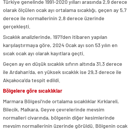
Türkiye genelinde 1991-2020 yılları arasında 2,9 derece
olarak ölçülen ocak ayı ortalama sıcaklığı, geçen ay 5,7
derece ile normallerinin 2,8 derece üzerinde
gerçekleşti.
Sıcaklık analizlerinde, 1971’den itibaren yapılan
karşılaştırmaya göre, 2024 Ocak ayı son 53 yılın en
sıcak ocak ayı olarak kayıtlara geçti.
Geçen ay en düşük sıcaklık sıfırın altında 31,3 derece
ile Ardahan’da, en yüksek sıcaklık ise 29,3 derece ile
Akçakoca’da tespit edildi.
Bölgelere göre sıcaklıklar
Marmara Bölgesi’nde ortalama sıcaklıklar Kırklareli,
Bilecik, Malkara, Geyve çevrelerinde mevsim
normalleri civarında, bölgenin diğer kesimlerinde
mevsim normallerinin üzerinde görüldü. Bölgenin ocak