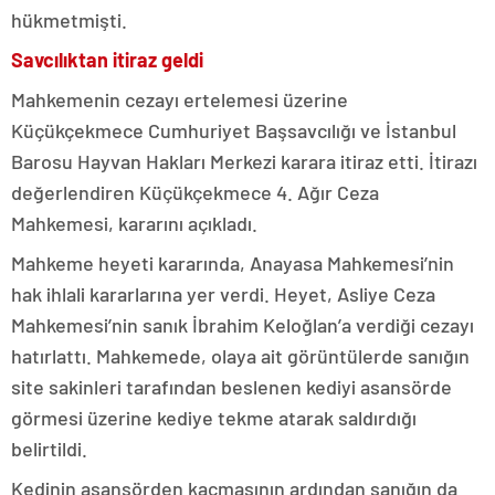
hükmetmişti.
Savcılıktan itiraz geldi
Mahkemenin cezayı ertelemesi üzerine
Küçükçekmece Cumhuriyet Başsavcılığı ve İstanbul
Barosu Hayvan Hakları Merkezi karara itiraz etti. İtirazı
değerlendiren Küçükçekmece 4. Ağır Ceza
Mahkemesi, kararını açıkladı.
Mahkeme heyeti kararında, Anayasa Mahkemesi’nin
hak ihlali kararlarına yer verdi. Heyet, Asliye Ceza
Mahkemesi’nin sanık İbrahim Keloğlan’a verdiği cezayı
hatırlattı. Mahkemede, olaya ait görüntülerde sanığın
site sakinleri tarafından beslenen kediyi asansörde
görmesi üzerine kediye tekme atarak saldırdığı
belirtildi.
Kedinin asansörden kaçmasının ardından sanığın da