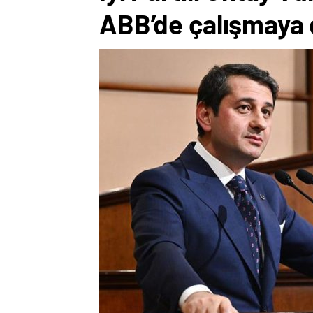
ABB’de çalışmaya