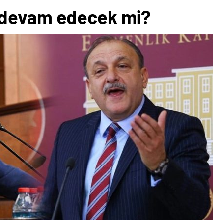
 devam edecek mi?