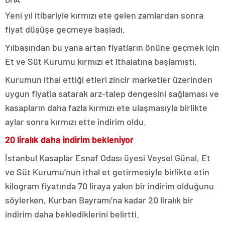
Yeni yıl itibariyle kırmızı ete gelen zamlardan sonra
fiyat düşüşe geçmeye başladı.
Yılbaşından bu yana artan fiyatların önüne geçmek için
Et ve Süt Kurumu kırmızı et ithalatına başlamıştı.
Kurumun ithal ettiği etleri zincir marketler üzerinden
uygun fiyatla satarak arz-talep dengesini sağlaması ve
kasapların daha fazla kırmızı ete ulaşmasıyla birlikte
aylar sonra kırmızı ette indirim oldu.
20 liralık daha indirim bekleniyor
İstanbul Kasaplar Esnaf Odası üyesi Veysel Günal, Et
ve Süt Kurumu’nun ithal et getirmesiyle birlikte etin
kilogram fiyatında 70 liraya yakın bir indirim olduğunu
söylerken, Kurban Bayramı’na kadar 20 liralık bir
indirim daha beklediklerini belirtti.