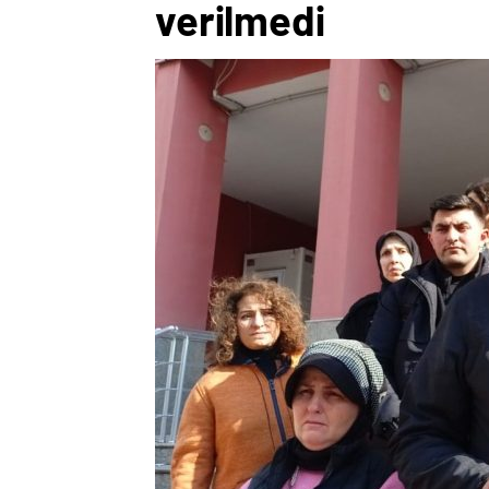
verilmedi